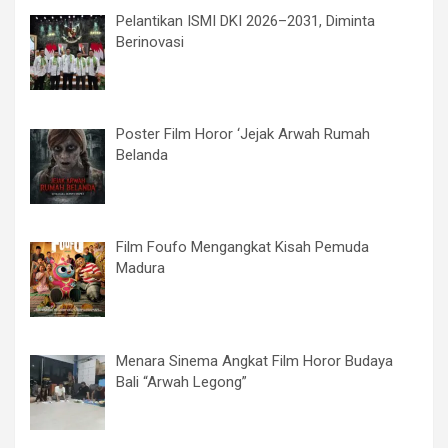
Pelantikan ISMI DKI 2026–2031, Diminta
Berinovasi
Poster Film Horor ‘Jejak Arwah Rumah
Belanda
Film Foufo Mengangkat Kisah Pemuda
Madura
Menara Sinema Angkat Film Horor Budaya
Bali “Arwah Legong”