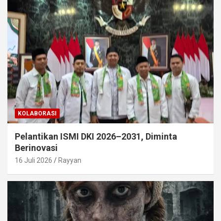
KOLABORASI
Pelantikan ISMI DKI 2026–2031, Diminta
Berinovasi
16 Juli 2026
Rayyan