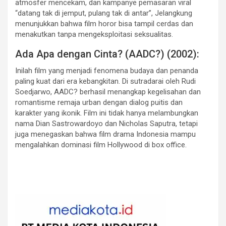
atmosfer mencekam, dan kampanye pemasaran viral
“datang tak di jemput, pulang tak di antar”, Jelangkung
menunjukkan bahwa film horor bisa tampil cerdas dan
menakutkan tanpa mengeksploitasi seksualitas.
Ada Apa dengan Cinta? (AADC?) (2002):
Inilah film yang menjadi fenomena budaya dan penanda
paling kuat dari era kebangkitan. Di sutradarai oleh Rudi
Soedjarwo, AADC? berhasil menangkap kegelisahan dan
romantisme remaja urban dengan dialog puitis dan
karakter yang ikonik. Film ini tidak hanya melambungkan
nama Dian Sastrowardoyo dan Nicholas Saputra, tetapi
juga menegaskan bahwa film drama Indonesia mampu
mengalahkan dominasi film Hollywood di box office.