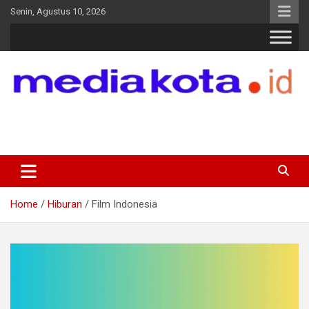
Skip
Senin, Agustus 10, 2026
to
content
MEDIA KOTA
Terkini dan Terpercaya
Home
Hiburan
Film Indonesia