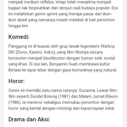
menjadi medium refleksi, tetapi telah menjelma menjadi
bagian tak terpisahkan dari denyut nadi budaya populer. Era
ini melahirkan genre-genre yang merajai pasar dan ikon-
ikon abadi yang namanya masih melekat di hati penonton
hingga kini.
Komedi:
Panggung ini di kuasai oleh grup lawak legendaris Warkop
DKI (Dono, Kasino, Indro), yang film-filmnya secara
konsisten menjadi blockbuster dengan humor satir sosial
yang khas. Di sisi lain, Benyamin Sueb membawa kultur
Betawi ke layar lebar dengan gaya komedinya yang natural.
Horor:
Genre ini memiliki satu nama ratunya: Suzanna. Lewat film-
film seperti Sundel Bolong (1981) dan Malam Jumat Kliwon
(1986), ia meneror sekaligus memukau penonton dengan
horor yang kental dengan mitologi dan kepercayaan lokal.
Drama dan Aksi: