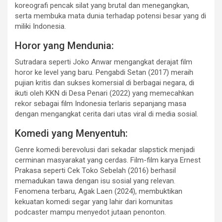
koreografi pencak silat yang brutal dan menegangkan,
serta membuka mata dunia terhadap potensi besar yang di
miliki Indonesia.
Horor yang Mendunia:
Sutradara seperti Joko Anwar mengangkat derajat film
horor ke level yang baru. Pengabdi Setan (2017) meraih
pujian kritis dan sukses komersial di berbagai negara, di
ikuti oleh KKN di Desa Penari (2022) yang memecahkan
rekor sebagai film Indonesia terlaris sepanjang masa
dengan mengangkat cerita dari utas viral di media sosial.
Komedi yang Menyentuh:
Genre komedi berevolusi dari sekadar slapstick menjadi
cerminan masyarakat yang cerdas. Film-film karya Ernest
Prakasa seperti Cek Toko Sebelah (2016) berhasil
memadukan tawa dengan isu sosial yang relevan.
Fenomena terbaru, Agak Laen (2024), membuktikan
kekuatan komedi segar yang lahir dari komunitas
podcaster mampu menyedot jutaan penonton.