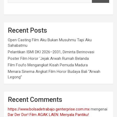
Recent Posts
Open Casting Film Aku Bukan Musuhmu Tapi Aku
Sahabatmu
Pelantikan ISMI DKI 2026–2031, Diminta Berinovasi
Poster Film Horor ‘Jejak Arwah Rumah Belanda
Film Foufo Mengangkat Kisah Pemuda Madura
Menara Sinema Angkat Film Horor Budaya Bali “Arwah
Legong”
Recent Comments
https://www.bolsadetrabajo.genterprise.com.mx
mengenai
Dar Der Dor! Film AGAK LAEN: Menyala Pantiku!