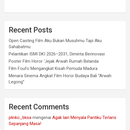
Recent Posts
Open Casting Film Aku Bukan Musuhmu Tapi Aku
Sahabatmu
Pelantikan ISMI DKI 2026–2031, Diminta Berinovasi
Poster Film Horor ‘Jejak Arwah Rumah Belanda
Film Foufo Mengangkat Kisah Pemuda Madura
Menara Sinema Angkat Film Horor Budaya Bali “Arwah
Legong”
Recent Comments
plinko_bksa
mengenai
Agak lain Menyala Pantiku Terlaris
Sepanjang Masa!