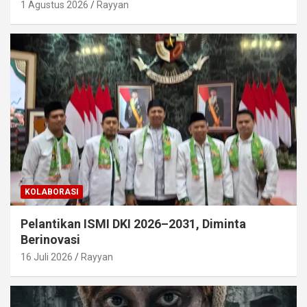
1 Agustus 2026
Rayyan
KOLABORASI
Pelantikan ISMI DKI 2026–2031, Diminta
Berinovasi
16 Juli 2026
Rayyan