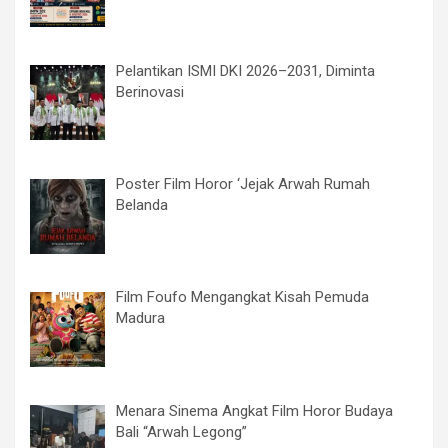
Pelantikan ISMI DKI 2026–2031, Diminta
Berinovasi
Poster Film Horor ‘Jejak Arwah Rumah
Belanda
Film Foufo Mengangkat Kisah Pemuda
Madura
Menara Sinema Angkat Film Horor Budaya
Bali “Arwah Legong”