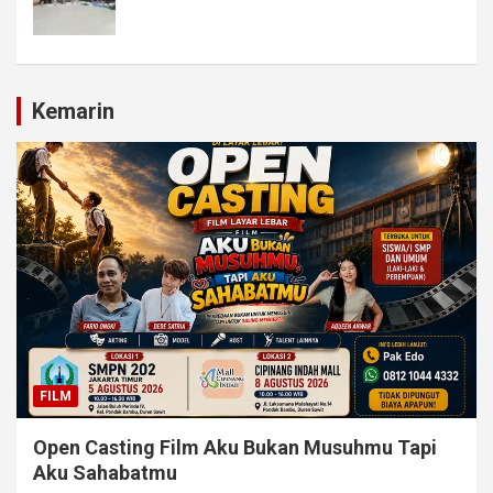
Kemarin
FILM
Open Casting Film Aku Bukan Musuhmu Tapi
Aku Sahabatmu