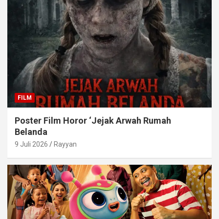
FILM
Poster Film Horor ‘Jejak Arwah Rumah
Belanda
9 Juli 2026
Rayyan