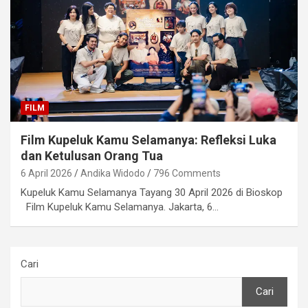
FILM
Film Kupeluk Kamu Selamanya: Refleksi Luka
dan Ketulusan Orang Tua
6 April 2026
Andika Widodo
796 Comments
Kupeluk Kamu Selamanya Tayang 30 April 2026 di Bioskop
Film Kupeluk Kamu Selamanya. Jakarta, 6…
Cari
Cari