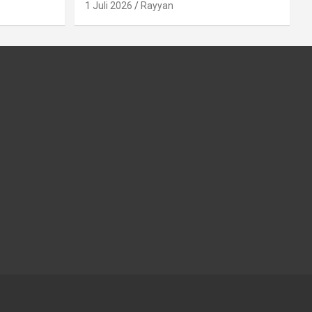
1 Juli 2026
Rayyan