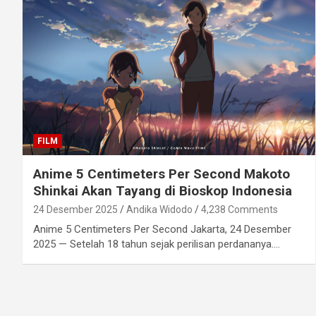
FILM
Anime 5 Centimeters Per Second Makoto
Shinkai Akan Tayang di Bioskop Indonesia
24 Desember 2025
Andika Widodo
4,238 Comments
Anime 5 Centimeters Per Second Jakarta, 24 Desember
2025 — Setelah 18 tahun sejak perilisan perdananya.…