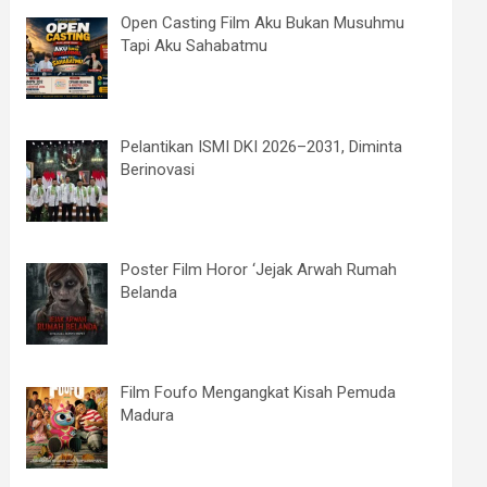
Open Casting Film Aku Bukan Musuhmu
Tapi Aku Sahabatmu
Pelantikan ISMI DKI 2026–2031, Diminta
Berinovasi
Poster Film Horor ‘Jejak Arwah Rumah
Belanda
Film Foufo Mengangkat Kisah Pemuda
Madura