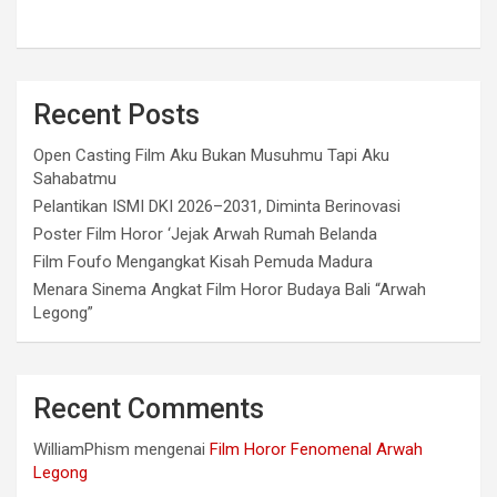
Recent Posts
Open Casting Film Aku Bukan Musuhmu Tapi Aku
Sahabatmu
Pelantikan ISMI DKI 2026–2031, Diminta Berinovasi
Poster Film Horor ‘Jejak Arwah Rumah Belanda
Film Foufo Mengangkat Kisah Pemuda Madura
Menara Sinema Angkat Film Horor Budaya Bali “Arwah
Legong”
Recent Comments
WilliamPhism
mengenai
Film Horor Fenomenal Arwah
Legong