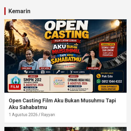
Kemarin
FILM
Open Casting Film Aku Bukan Musuhmu Tapi
Aku Sahabatmu
1 Agustus 2026
Rayyan