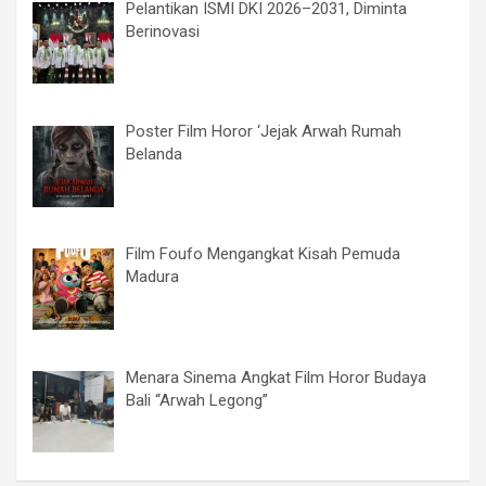
Pelantikan ISMI DKI 2026–2031, Diminta
Berinovasi
Poster Film Horor ‘Jejak Arwah Rumah
Belanda
Film Foufo Mengangkat Kisah Pemuda
Madura
Menara Sinema Angkat Film Horor Budaya
Bali “Arwah Legong”