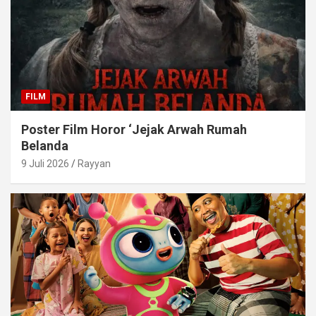
FILM
Poster Film Horor ‘Jejak Arwah Rumah
Belanda
9 Juli 2026
Rayyan