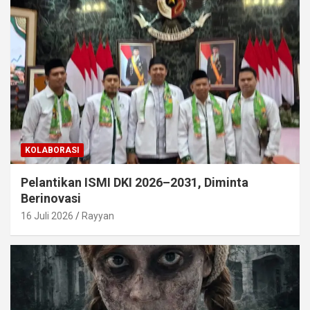
KOLABORASI
Pelantikan ISMI DKI 2026–2031, Diminta
Berinovasi
16 Juli 2026
Rayyan