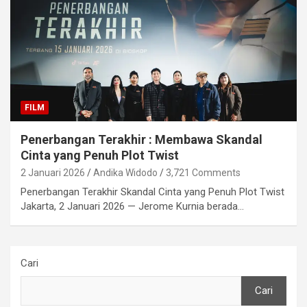
FILM
Penerbangan Terakhir : Membawa Skandal
Cinta yang Penuh Plot Twist
2 Januari 2026
Andika Widodo
3,721 Comments
Penerbangan Terakhir Skandal Cinta yang Penuh Plot Twist
Jakarta, 2 Januari 2026 — Jerome Kurnia berada…
Cari
Cari