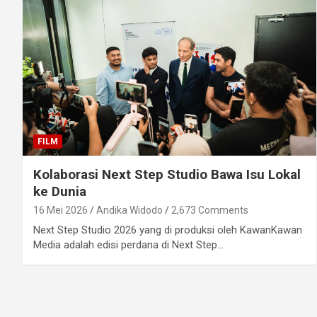
FILM
Kolaborasi Next Step Studio Bawa Isu Lokal
ke Dunia
16 Mei 2026
Andika Widodo
2,673 Comments
Next Step Studio 2026 yang di produksi oleh KawanKawan
Media adalah edisi perdana di Next Step…