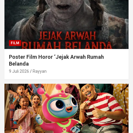
FILM
Poster Film Horor ‘Jejak Arwah Rumah
Belanda
9 Juli 2026
Rayyan