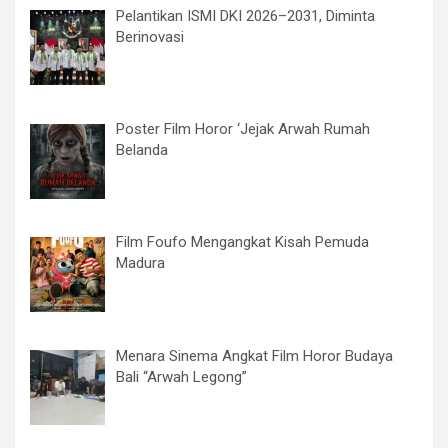
Pelantikan ISMI DKI 2026–2031, Diminta
Berinovasi
Poster Film Horor ‘Jejak Arwah Rumah
Belanda
Film Foufo Mengangkat Kisah Pemuda
Madura
Menara Sinema Angkat Film Horor Budaya
Bali “Arwah Legong”