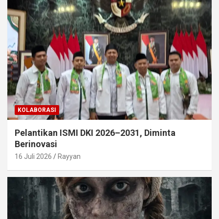
KOLABORASI
Pelantikan ISMI DKI 2026–2031, Diminta
Berinovasi
16 Juli 2026
Rayyan