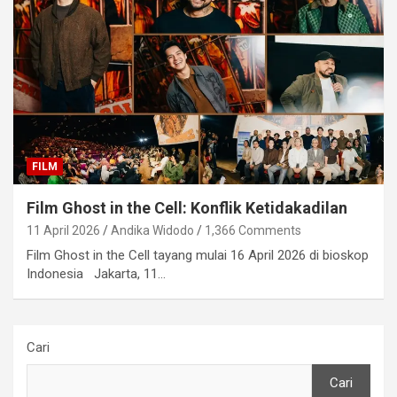
FILM
Film Ghost in the Cell: Konflik Ketidakadilan
11 April 2026
Andika Widodo
1,366 Comments
Film Ghost in the Cell tayang mulai 16 April 2026 di bioskop
Indonesia Jakarta, 11…
Cari
Cari