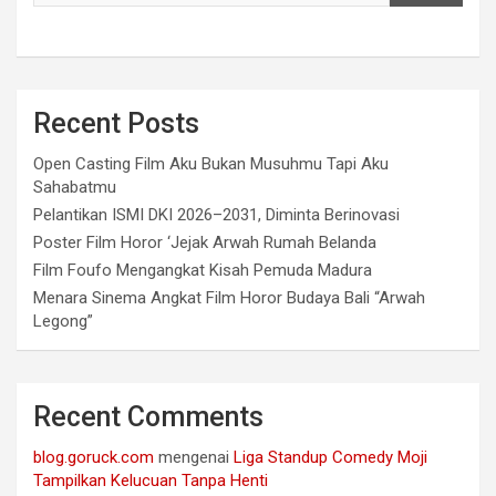
Recent Posts
Open Casting Film Aku Bukan Musuhmu Tapi Aku
Sahabatmu
Pelantikan ISMI DKI 2026–2031, Diminta Berinovasi
Poster Film Horor ‘Jejak Arwah Rumah Belanda
Film Foufo Mengangkat Kisah Pemuda Madura
Menara Sinema Angkat Film Horor Budaya Bali “Arwah
Legong”
Recent Comments
blog.goruck.com
mengenai
Liga Standup Comedy Moji
Tampilkan Kelucuan Tanpa Henti