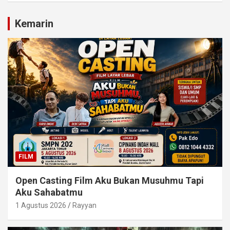
Kemarin
FILM
Open Casting Film Aku Bukan Musuhmu Tapi
Aku Sahabatmu
1 Agustus 2026
Rayyan