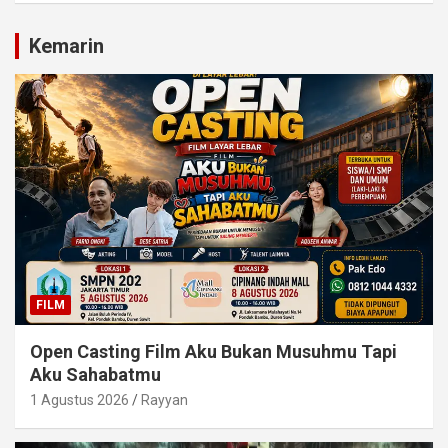
Kemarin
FILM
Open Casting Film Aku Bukan Musuhmu Tapi
Aku Sahabatmu
1 Agustus 2026
Rayyan