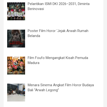
Pelantikan ISMI DKI 2026–2031, Diminta
Berinovasi
Poster Film Horor ‘Jejak Arwah Rumah
Belanda
Film Foufo Mengangkat Kisah Pemuda
Madura
Menara Sinema Angkat Film Horor Budaya
Bali “Arwah Legong”