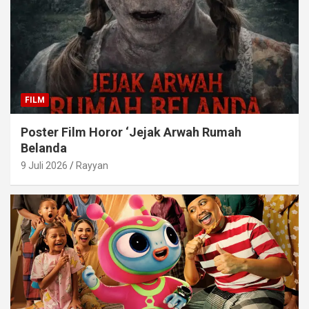
FILM
Poster Film Horor ‘Jejak Arwah Rumah
Belanda
9 Juli 2026
Rayyan