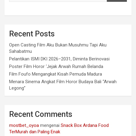
Recent Posts
Open Casting Film Aku Bukan Musuhmu Tapi Aku
Sahabatmu
Pelantikan ISMI DKI 2026–2031, Diminta Berinovasi
Poster Film Horor ‘Jejak Arwah Rumah Belanda
Film Foufo Mengangkat Kisah Pemuda Madura
Menara Sinema Angkat Film Horor Budaya Bali “Arwah
Legong”
Recent Comments
mostbet_oyoa
mengenai
Snack Box Ardana Food
TerMurah dan Paling Enak