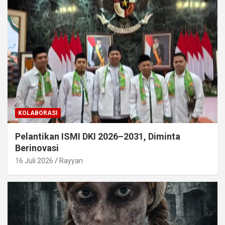
KOLABORASI
Pelantikan ISMI DKI 2026–2031, Diminta
Berinovasi
16 Juli 2026
Rayyan