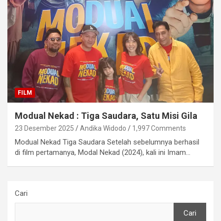
FILM
Modual Nekad : Tiga Saudara, Satu Misi Gila
23 Desember 2025
Andika Widodo
1,997 Comments
Modual Nekad Tiga Saudara Setelah sebelumnya berhasil
di film pertamanya, Modal Nekad (2024), kali ini Imam…
Cari
Cari