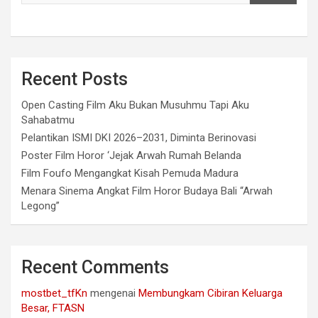
Recent Posts
Open Casting Film Aku Bukan Musuhmu Tapi Aku
Sahabatmu
Pelantikan ISMI DKI 2026–2031, Diminta Berinovasi
Poster Film Horor ‘Jejak Arwah Rumah Belanda
Film Foufo Mengangkat Kisah Pemuda Madura
Menara Sinema Angkat Film Horor Budaya Bali “Arwah
Legong”
Recent Comments
mostbet_tfKn
mengenai
Membungkam Cibiran Keluarga
Besar, FTASN