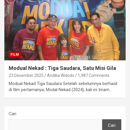
FILM
Modual Nekad : Tiga Saudara, Satu Misi Gila
23 Desember 2025
Andika Widodo
1,987 Comments
Modual Nekad Tiga Saudara Setelah sebelumnya berhasil
di film pertamanya, Modal Nekad (2024), kali ini Imam…
Cari
Cari