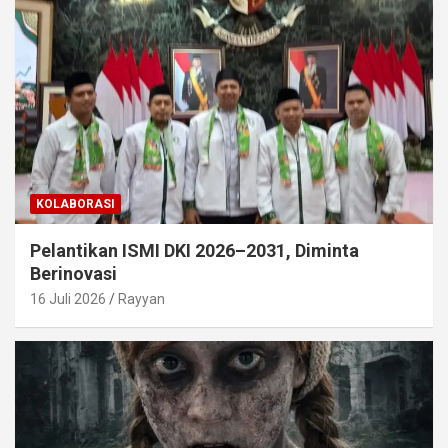
KOLABORASI
Pelantikan ISMI DKI 2026–2031, Diminta
Berinovasi
16 Juli 2026
Rayyan