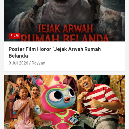
FILM
Poster Film Horor ‘Jejak Arwah Rumah
Belanda
9 Juli 2026
Rayyan