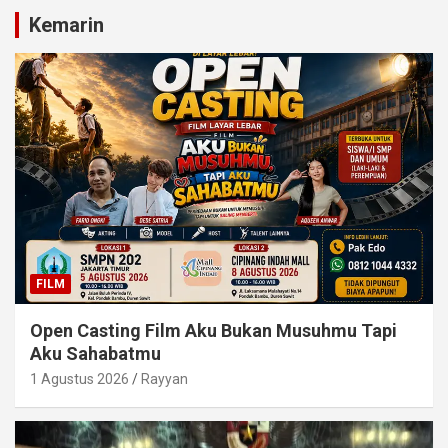
Kemarin
FILM
Open Casting Film Aku Bukan Musuhmu Tapi
Aku Sahabatmu
1 Agustus 2026
Rayyan