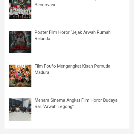
Berinovasi
Poster Film Horor ‘Jejak Arwah Rumah
Belanda
Film Foufo Mengangkat Kisah Pemuda
Madura
Menara Sinema Angkat Film Horor Budaya
Bali “Arwah Legong”