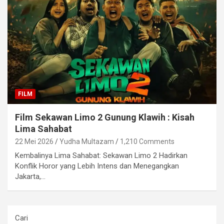
FILM
Film Sekawan Limo 2 Gunung Klawih : Kisah
Lima Sahabat
22 Mei 2026
Yudha Multazam
1,210 Comments
Kembalinya Lima Sahabat: Sekawan Limo 2 Hadirkan
Konflik Horor yang Lebih Intens dan Menegangkan
Jakarta,…
Cari