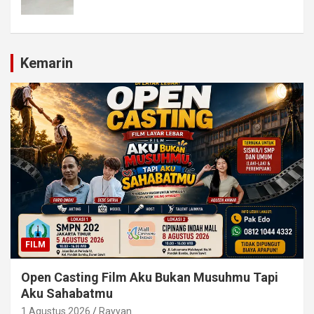
Kemarin
FILM
Open Casting Film Aku Bukan Musuhmu Tapi
Aku Sahabatmu
1 Agustus 2026
Rayyan