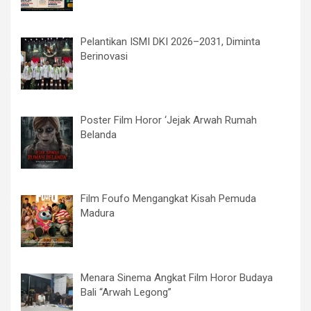
Pelantikan ISMI DKI 2026–2031, Diminta
Berinovasi
Poster Film Horor ‘Jejak Arwah Rumah
Belanda
Film Foufo Mengangkat Kisah Pemuda
Madura
Menara Sinema Angkat Film Horor Budaya
Bali “Arwah Legong”