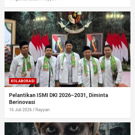
KOLABORASI
Pelantikan ISMI DKI 2026–2031, Diminta
Berinovasi
16 Juli 2026
Rayyan