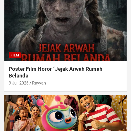
FILM
Poster Film Horor ‘Jejak Arwah Rumah
Belanda
9 Juli 2026
Rayyan