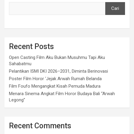
Cari
Recent Posts
Open Casting Film Aku Bukan Musuhmu Tapi Aku
Sahabatmu
Pelantikan ISMI DKI 2026–2031, Diminta Berinovasi
Poster Film Horor ‘Jejak Arwah Rumah Belanda
Film Foufo Mengangkat Kisah Pemuda Madura
Menara Sinema Angkat Film Horor Budaya Bali “Arwah
Legong”
Recent Comments