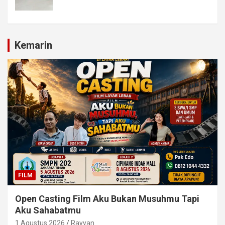
Kemarin
FILM
Open Casting Film Aku Bukan Musuhmu Tapi
Aku Sahabatmu
1 Agustus 2026
Rayyan