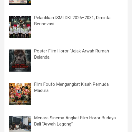
Pelantikan ISMI DKI 2026–2031, Diminta
Berinovasi
Poster Film Horor ‘Jejak Arwah Rumah
Belanda
Film Foufo Mengangkat Kisah Pemuda
Madura
Menara Sinema Angkat Film Horor Budaya
Bali “Arwah Legong”