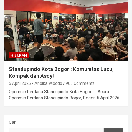
HIBURAN
Standupindo Kota Bogor : Komunitas Lucu,
Kompak dan Asoy!
5 April 2026
Andika Widodo
905 Comments
Openmic Perdana Standupindo Kota Bogor Acara
Openmic Perdana Standupindo Bogor, Bogor, 5 April 2026.…
Cari