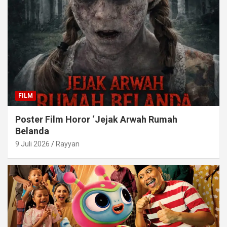
FILM
Poster Film Horor ‘Jejak Arwah Rumah
Belanda
9 Juli 2026
Rayyan