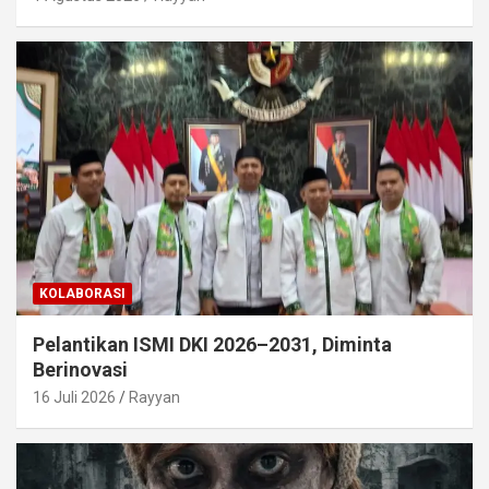
KOLABORASI
Pelantikan ISMI DKI 2026–2031, Diminta
Berinovasi
16 Juli 2026
Rayyan