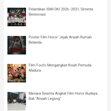
Pelantikan ISMI DKI 2026–2031, Diminta
Berinovasi
Poster Film Horor ‘Jejak Arwah Rumah
Belanda
Film Foufo Mengangkat Kisah Pemuda
Madura
Menara Sinema Angkat Film Horor Budaya
Bali “Arwah Legong”