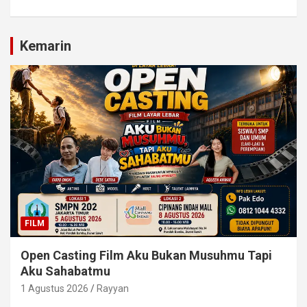
Kemarin
FILM
Open Casting Film Aku Bukan Musuhmu Tapi
Aku Sahabatmu
1 Agustus 2026
Rayyan