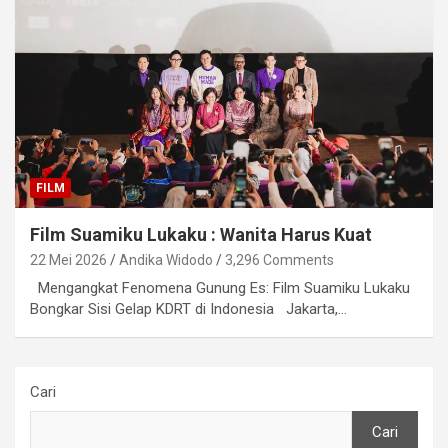
FILM
Film Suamiku Lukaku : Wanita Harus Kuat
22 Mei 2026
Andika Widodo
3,296 Comments
Mengangkat Fenomena Gunung Es: Film Suamiku Lukaku
Bongkar Sisi Gelap KDRT di Indonesia Jakarta,…
Cari
Cari