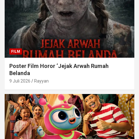
FILM
Poster Film Horor ‘Jejak Arwah Rumah
Belanda
9 Juli 2026
Rayyan