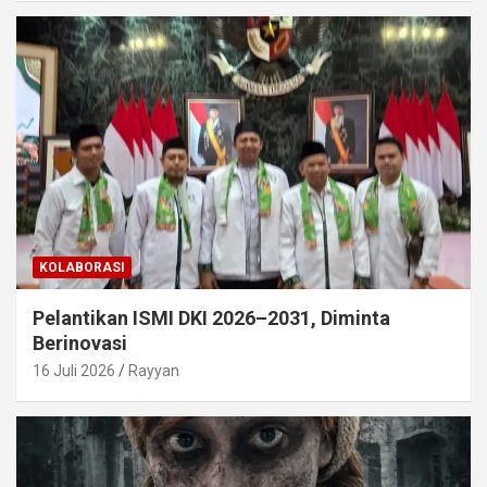
KOLABORASI
Pelantikan ISMI DKI 2026–2031, Diminta
Berinovasi
16 Juli 2026
Rayyan