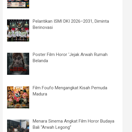
Pelantikan ISMI DKI 2026–2031, Diminta
Berinovasi
Poster Film Horor ‘Jejak Arwah Rumah
Belanda
Film Foufo Mengangkat Kisah Pemuda
Madura
Menara Sinema Angkat Film Horor Budaya
Bali “Arwah Legong”