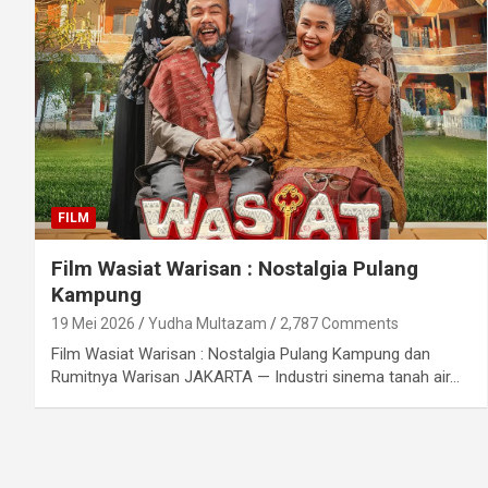
FILM
Film Wasiat Warisan : Nostalgia Pulang
Kampung
19 Mei 2026
Yudha Multazam
2,787 Comments
Film Wasiat Warisan : Nostalgia Pulang Kampung dan
Rumitnya Warisan JAKARTA — Industri sinema tanah air…