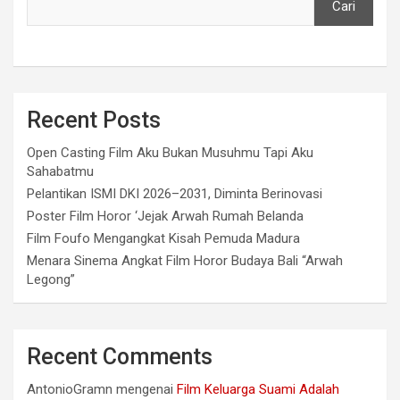
Cari
Recent Posts
Open Casting Film Aku Bukan Musuhmu Tapi Aku
Sahabatmu
Pelantikan ISMI DKI 2026–2031, Diminta Berinovasi
Poster Film Horor ‘Jejak Arwah Rumah Belanda
Film Foufo Mengangkat Kisah Pemuda Madura
Menara Sinema Angkat Film Horor Budaya Bali “Arwah
Legong”
Recent Comments
AntonioGramn
mengenai
Film Keluarga Suami Adalah