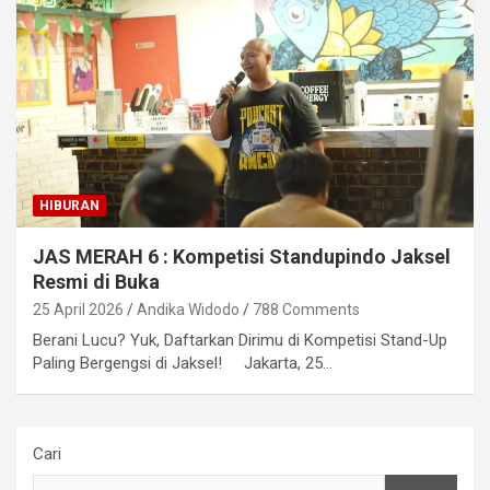
HIBURAN
JAS MERAH 6 : Kompetisi Standupindo Jaksel
Resmi di Buka
25 April 2026
Andika Widodo
788 Comments
Berani Lucu? Yuk, Daftarkan Dirimu di Kompetisi Stand-Up
Paling Bergengsi di Jaksel! Jakarta, 25…
Cari