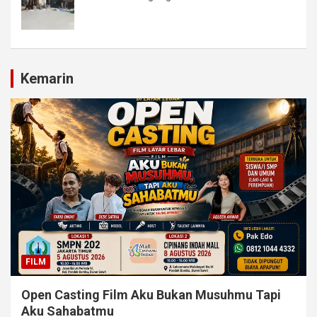
Kemarin
FILM
Open Casting Film Aku Bukan Musuhmu Tapi
Aku Sahabatmu