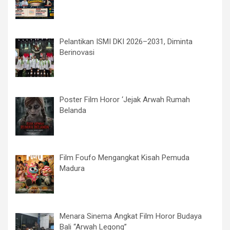
Pelantikan ISMI DKI 2026–2031, Diminta
Berinovasi
Poster Film Horor ‘Jejak Arwah Rumah
Belanda
Film Foufo Mengangkat Kisah Pemuda
Madura
Menara Sinema Angkat Film Horor Budaya
Bali “Arwah Legong”