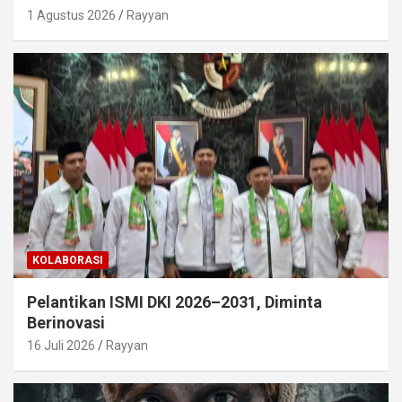
1 Agustus 2026
Rayyan
KOLABORASI
Pelantikan ISMI DKI 2026–2031, Diminta
Berinovasi
16 Juli 2026
Rayyan