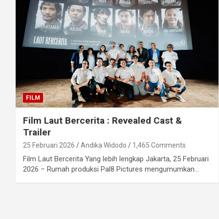
FILM
Film Laut Bercerita : Revealed Cast &
Trailer
25 Februari 2026
Andika Widodo
1,465 Comments
Film Laut Bercerita Yang lebih lengkap Jakarta, 25 Februari
2026 – Rumah produksi Pal8 Pictures mengumumkan…