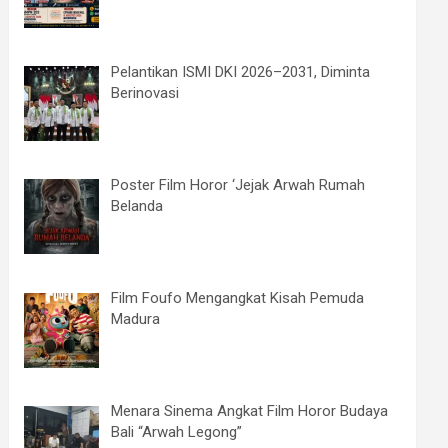
Pelantikan ISMI DKI 2026–2031, Diminta
Berinovasi
Poster Film Horor ‘Jejak Arwah Rumah
Belanda
Film Foufo Mengangkat Kisah Pemuda
Madura
Menara Sinema Angkat Film Horor Budaya
Bali “Arwah Legong”