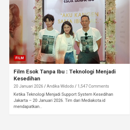
FILM
Film Esok Tanpa Ibu : Teknologi Menjadi
Kesedihan
20 Januari 2026
Andika Widodo
1,547 Comments
Ketika Teknologi Menjadi Support System Kesedihan
Jakarta – 20 Januari 2026. Tim dari Mediakota.id
mendapatkan…