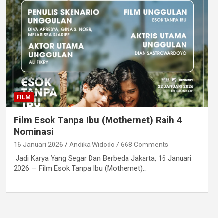
FILM
Film Esok Tanpa Ibu (Mothernet) Raih 4
Nominasi
16 Januari 2026
Andika Widodo
668 Comments
Jadi Karya Yang Segar Dan Berbeda Jakarta, 16 Januari
2026 — Film Esok Tanpa Ibu (Mothernet)…