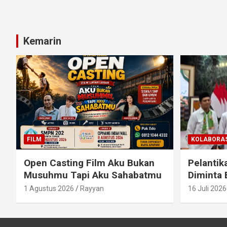
Kemarin
FILM
KOLABORAS
Open Casting Film Aku Bukan
Pelantik
Musuhmu Tapi Aku Sahabatmu
Diminta 
1 Agustus 2026
Rayyan
16 Juli 2026