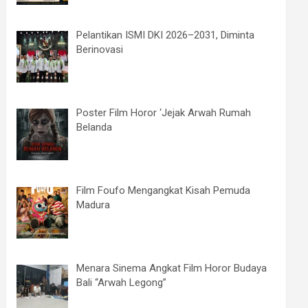
Pelantikan ISMI DKI 2026–2031, Diminta
Berinovasi
Poster Film Horor ‘Jejak Arwah Rumah
Belanda
Film Foufo Mengangkat Kisah Pemuda
Madura
Menara Sinema Angkat Film Horor Budaya
Bali “Arwah Legong”