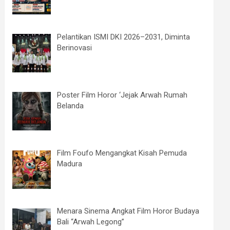
Pelantikan ISMI DKI 2026–2031, Diminta
Berinovasi
Poster Film Horor ‘Jejak Arwah Rumah
Belanda
Film Foufo Mengangkat Kisah Pemuda
Madura
Menara Sinema Angkat Film Horor Budaya
Bali “Arwah Legong”