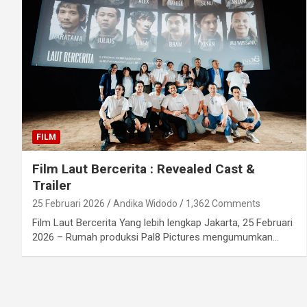
FILM
Film Laut Bercerita : Revealed Cast &
Trailer
25 Februari 2026
Andika Widodo
1,362 Comments
Film Laut Bercerita Yang lebih lengkap Jakarta, 25 Februari
2026 – Rumah produksi Pal8 Pictures mengumumkan…