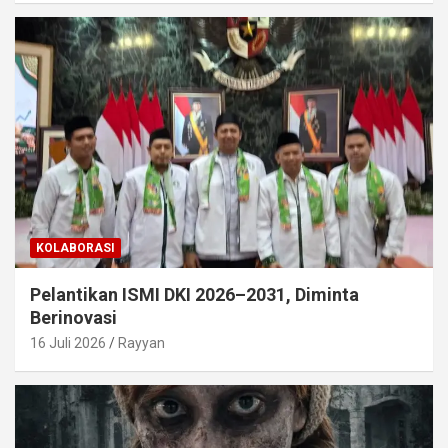
KOLABORASI
Pelantikan ISMI DKI 2026–2031, Diminta
Berinovasi
16 Juli 2026
Rayyan