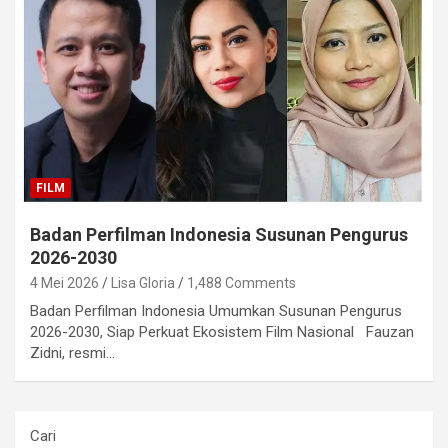
FILM
Badan Perfilman Indonesia Susunan Pengurus
2026-2030
4 Mei 2026
Lisa Gloria
1,488 Comments
Badan Perfilman Indonesia Umumkan Susunan Pengurus
2026-2030, Siap Perkuat Ekosistem Film Nasional Fauzan
Zidni, resmi…
Cari