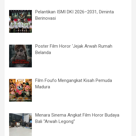
Pelantikan ISMI DKI 2026–2031, Diminta
Berinovasi
Poster Film Horor ‘Jejak Arwah Rumah
Belanda
Film Foufo Mengangkat Kisah Pemuda
Madura
Menara Sinema Angkat Film Horor Budaya
Bali “Arwah Legong”