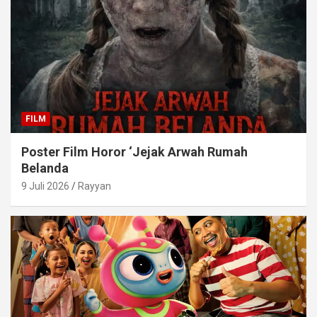
FILM
Poster Film Horor ‘Jejak Arwah Rumah
Belanda
9 Juli 2026
Rayyan