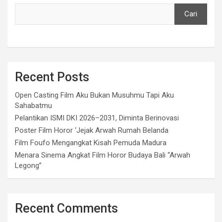
Cari
Recent Posts
Open Casting Film Aku Bukan Musuhmu Tapi Aku
Sahabatmu
Pelantikan ISMI DKI 2026–2031, Diminta Berinovasi
Poster Film Horor ‘Jejak Arwah Rumah Belanda
Film Foufo Mengangkat Kisah Pemuda Madura
Menara Sinema Angkat Film Horor Budaya Bali “Arwah
Legong”
Recent Comments