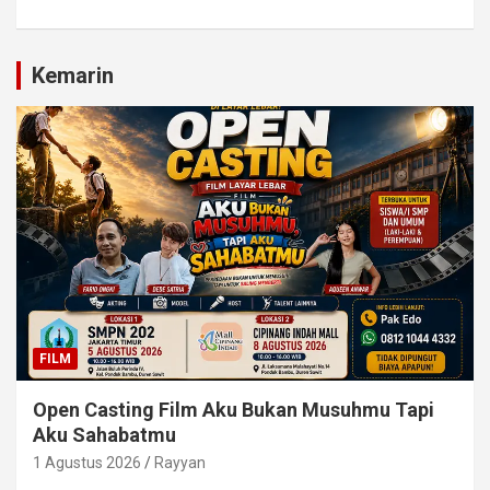
Kemarin
FILM
Open Casting Film Aku Bukan Musuhmu Tapi
Aku Sahabatmu
1 Agustus 2026
Rayyan