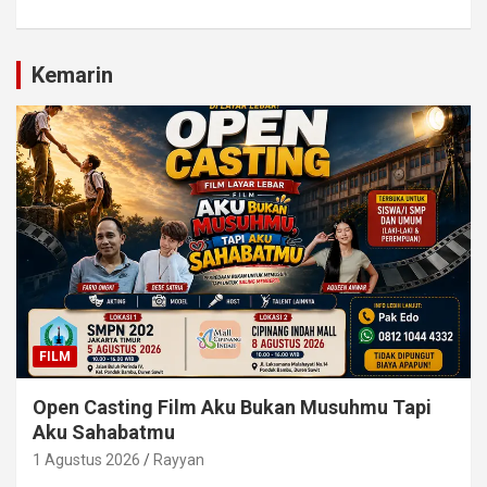
Kemarin
FILM
Open Casting Film Aku Bukan Musuhmu Tapi
Aku Sahabatmu
1 Agustus 2026
Rayyan