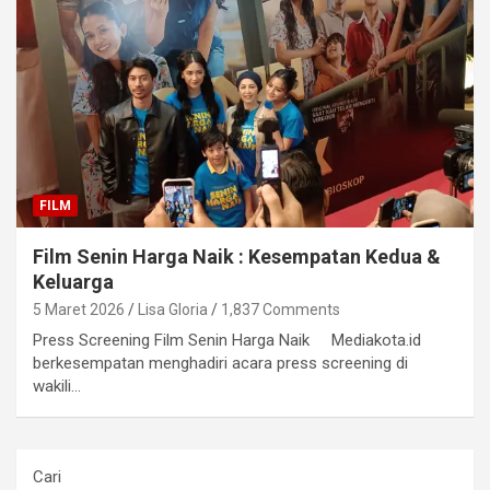
FILM
Film Senin Harga Naik : Kesempatan Kedua &
Keluarga
5 Maret 2026
Lisa Gloria
1,837 Comments
Press Screening Film Senin Harga Naik Mediakota.id
berkesempatan menghadiri acara press screening di
wakili…
Cari