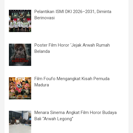
Pelantikan ISMI DKI 2026–2031, Diminta
Berinovasi
Poster Film Horor ‘Jejak Arwah Rumah
Belanda
Film Foufo Mengangkat Kisah Pemuda
Madura
Menara Sinema Angkat Film Horor Budaya
Bali “Arwah Legong”