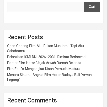
Cari
Recent Posts
Open Casting Film Aku Bukan Musuhmu Tapi Aku
Sahabatmu
Pelantikan ISMI DKI 2026–2031, Diminta Berinovasi
Poster Film Horor ‘Jejak Arwah Rumah Belanda
Film Foufo Mengangkat Kisah Pemuda Madura
Menara Sinema Angkat Film Horor Budaya Bali “Arwah
Legong”
Recent Comments