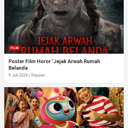
FILM
Poster Film Horor ‘Jejak Arwah Rumah
Belanda
9 Juli 2026
Rayyan