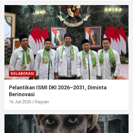
KOLABORASI
Pelantikan ISMI DKI 2026–2031, Diminta
Berinovasi
16 Juli 2026
Rayyan