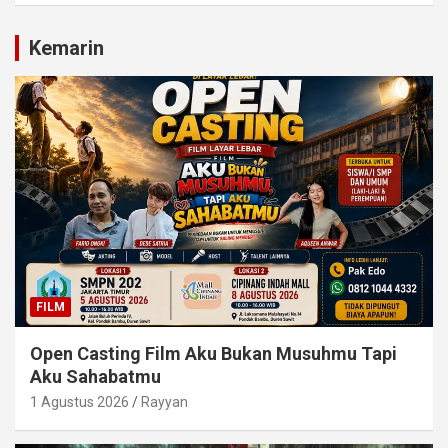
Kemarin
FILM
Open Casting Film Aku Bukan Musuhmu Tapi
Aku Sahabatmu
1 Agustus 2026
Rayyan