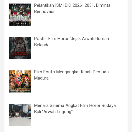
Pelantikan ISMI DKI 2026–2031, Diminta
Berinovasi
Poster Film Horor ‘Jejak Arwah Rumah
Belanda
Film Foufo Mengangkat Kisah Pemuda
Madura
Menara Sinema Angkat Film Horor Budaya
Bali “Arwah Legong”