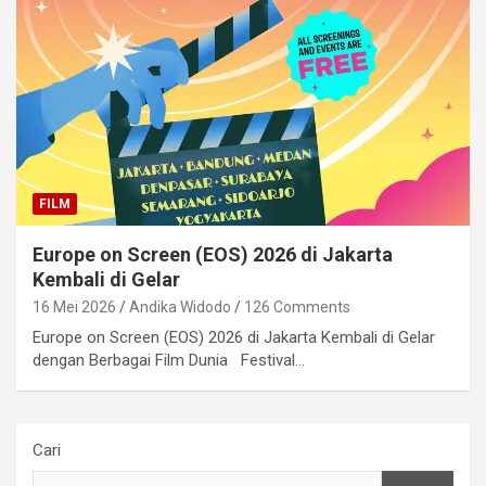
FILM
Europe on Screen (EOS) 2026 di Jakarta
Kembali di Gelar
16 Mei 2026
Andika Widodo
126 Comments
Europe on Screen (EOS) 2026 di Jakarta Kembali di Gelar
dengan Berbagai Film Dunia Festival…
Cari