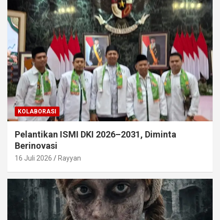
KOLABORASI
Pelantikan ISMI DKI 2026–2031, Diminta
Berinovasi
16 Juli 2026
Rayyan