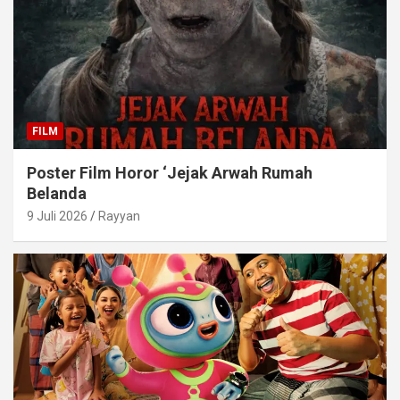
FILM
Poster Film Horor ‘Jejak Arwah Rumah
Belanda
9 Juli 2026
Rayyan