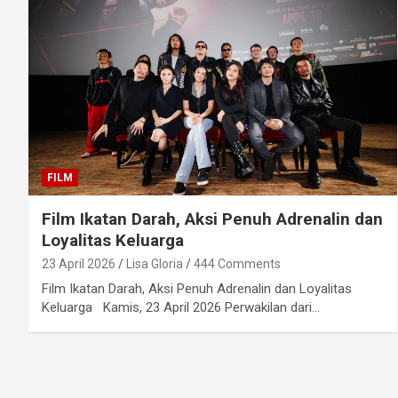
FILM
Film Ikatan Darah, Aksi Penuh Adrenalin dan
Loyalitas Keluarga
23 April 2026
Lisa Gloria
444 Comments
Film Ikatan Darah, Aksi Penuh Adrenalin dan Loyalitas
Keluarga Kamis, 23 April 2026 Perwakilan dari…