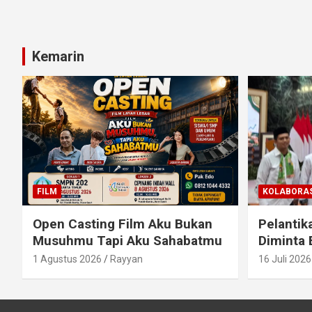
Kemarin
FILM
KOLABORAS
Open Casting Film Aku Bukan
Pelantik
Musuhmu Tapi Aku Sahabatmu
Diminta 
1 Agustus 2026
Rayyan
16 Juli 2026