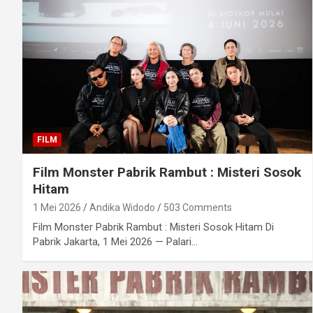
FILM
Film Monster Pabrik Rambut : Misteri Sosok
Hitam
1 Mei 2026
Andika Widodo
503 Comments
Film Monster Pabrik Rambut : Misteri Sosok Hitam Di
Pabrik Jakarta, 1 Mei 2026 — Palari…