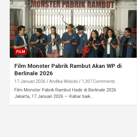
FILM
Film Monster Pabrik Rambut Akan WP di
Berlinale 2026
17 Januari 2026
Andika Widodo
1,307 Comments
Film Monster Pabrik Rambut Hadir di Berlinale 2026
Jakarta, 17 Januari 2026 — Kabar baik…