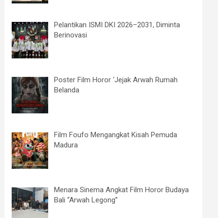
Pelantikan ISMI DKI 2026–2031, Diminta
Berinovasi
Poster Film Horor ‘Jejak Arwah Rumah
Belanda
Film Foufo Mengangkat Kisah Pemuda
Madura
Menara Sinema Angkat Film Horor Budaya
Bali “Arwah Legong”