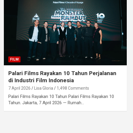
FILM
Palari Films Rayakan 10 Tahun Perjalanan
di Industri Film Indonesia
7 April 2026
Lisa Gloria
1,498 Comments
Palari Films Rayakan 10 Tahun Palari Films Rayakan 10
Tahun. Jakarta, 7 April 2026 — Rumah…