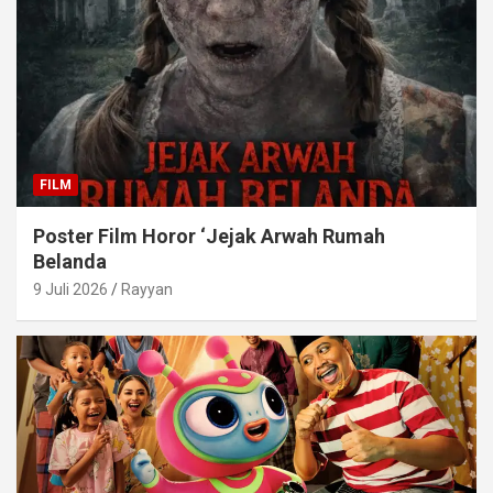
FILM
Poster Film Horor ‘Jejak Arwah Rumah
Belanda
9 Juli 2026
Rayyan