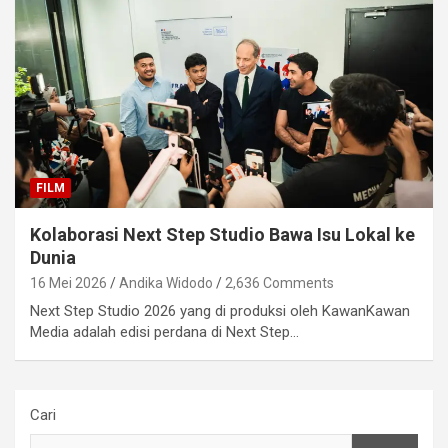
FILM
Kolaborasi Next Step Studio Bawa Isu Lokal ke
Dunia
16 Mei 2026
Andika Widodo
2,636 Comments
Next Step Studio 2026 yang di produksi oleh KawanKawan
Media adalah edisi perdana di Next Step…
Cari