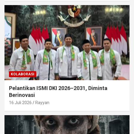
KOLABORASI
Pelantikan ISMI DKI 2026–2031, Diminta
Berinovasi
16 Juli 2026
Rayyan