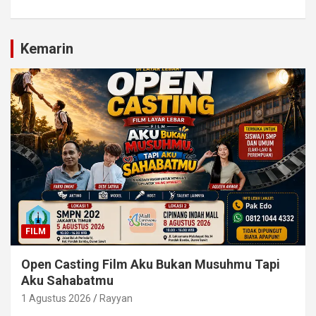
Kemarin
FILM
Open Casting Film Aku Bukan Musuhmu Tapi
Aku Sahabatmu
1 Agustus 2026
Rayyan