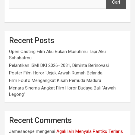
Cari
Recent Posts
Open Casting Film Aku Bukan Musuhmu Tapi Aku
Sahabatmu
Pelantikan ISMI DKI 2026–2031, Diminta Berinovasi
Poster Film Horor ‘Jejak Arwah Rumah Belanda
Film Foufo Mengangkat Kisah Pemuda Madura
Menara Sinema Angkat Film Horor Budaya Bali “Arwah
Legong”
Recent Comments
Jamesacepe
mengenai
Agak lain Menyala Pantiku Terlaris