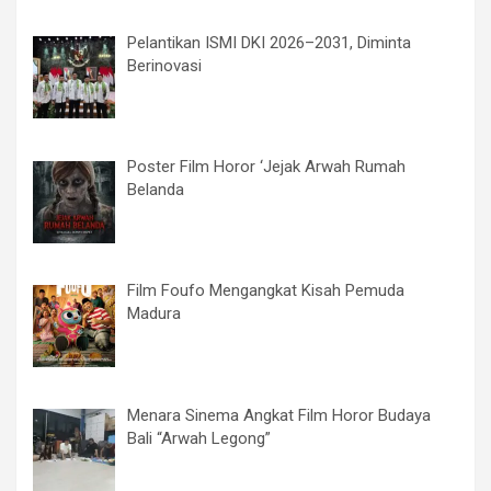
Pelantikan ISMI DKI 2026–2031, Diminta
Berinovasi
Poster Film Horor ‘Jejak Arwah Rumah
Belanda
Film Foufo Mengangkat Kisah Pemuda
Madura
Menara Sinema Angkat Film Horor Budaya
Bali “Arwah Legong”