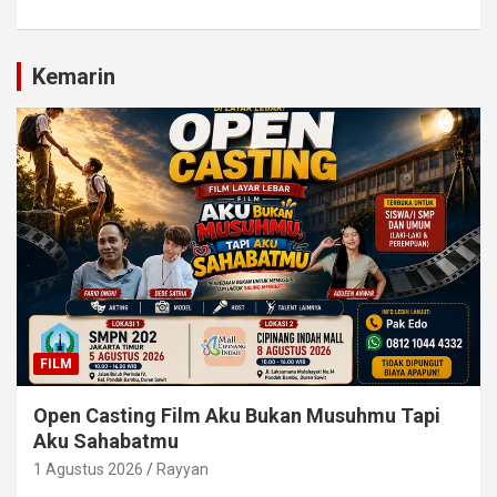
Kemarin
FILM
Open Casting Film Aku Bukan Musuhmu Tapi
Aku Sahabatmu
1 Agustus 2026
Rayyan