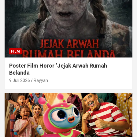
FILM
Poster Film Horor ‘Jejak Arwah Rumah
Belanda
9 Juli 2026
Rayyan