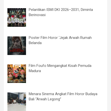
Pelantikan ISMI DKI 2026–2031, Diminta
Berinovasi
Poster Film Horor ‘Jejak Arwah Rumah
Belanda
Film Foufo Mengangkat Kisah Pemuda
Madura
Menara Sinema Angkat Film Horor Budaya
Bali “Arwah Legong”