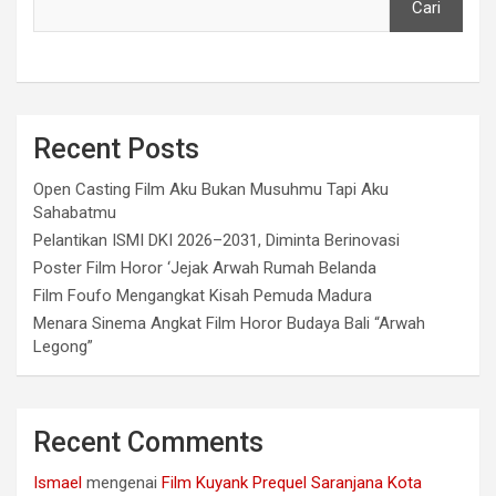
Cari
Recent Posts
Open Casting Film Aku Bukan Musuhmu Tapi Aku
Sahabatmu
Pelantikan ISMI DKI 2026–2031, Diminta Berinovasi
Poster Film Horor ‘Jejak Arwah Rumah Belanda
Film Foufo Mengangkat Kisah Pemuda Madura
Menara Sinema Angkat Film Horor Budaya Bali “Arwah
Legong”
Recent Comments
Ismael
mengenai
Film Kuyank Prequel Saranjana Kota