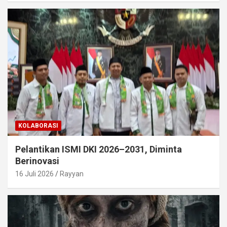
KOLABORASI
Pelantikan ISMI DKI 2026–2031, Diminta
Berinovasi
16 Juli 2026
Rayyan