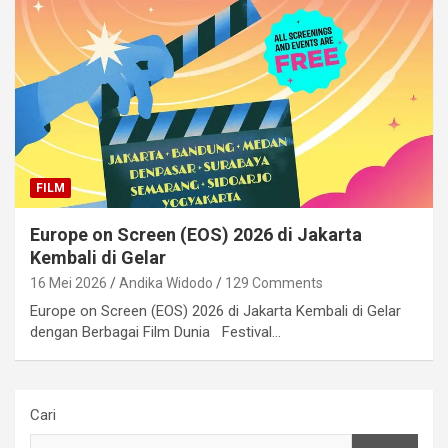
FILM
Europe on Screen (EOS) 2026 di Jakarta
Kembali di Gelar
16 Mei 2026
Andika Widodo
129 Comments
Europe on Screen (EOS) 2026 di Jakarta Kembali di Gelar
dengan Berbagai Film Dunia Festival…
Cari