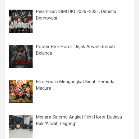
Pelantikan ISMI DKI 2026–2031, Diminta
Berinovasi
Poster Film Horor ‘Jejak Arwah Rumah
Belanda
Film Foufo Mengangkat Kisah Pemuda
Madura
Menara Sinema Angkat Film Horor Budaya
Bali “Arwah Legong”