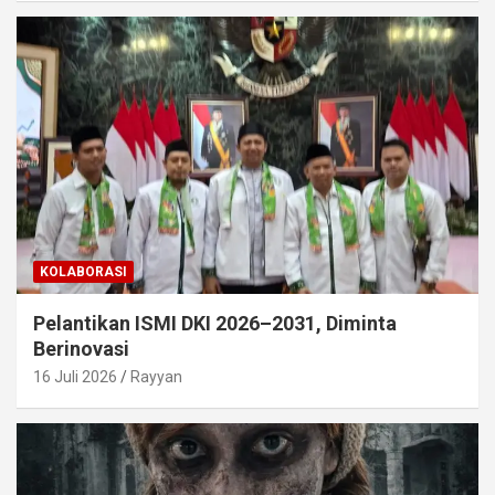
KOLABORASI
Pelantikan ISMI DKI 2026–2031, Diminta
Berinovasi
16 Juli 2026
Rayyan