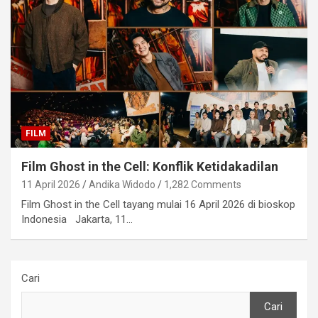
FILM
Film Ghost in the Cell: Konflik Ketidakadilan
11 April 2026
Andika Widodo
1,282 Comments
Film Ghost in the Cell tayang mulai 16 April 2026 di bioskop
Indonesia Jakarta, 11…
Cari
Cari