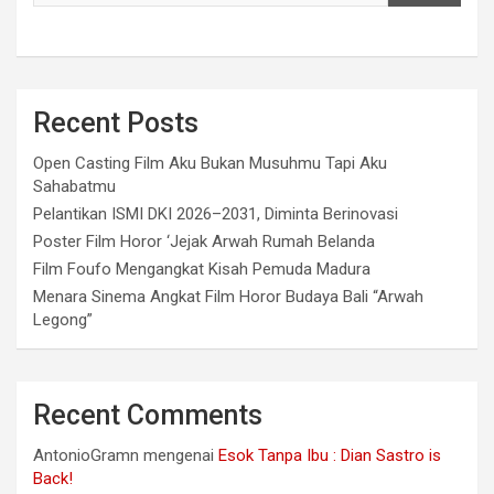
Recent Posts
Open Casting Film Aku Bukan Musuhmu Tapi Aku
Sahabatmu
Pelantikan ISMI DKI 2026–2031, Diminta Berinovasi
Poster Film Horor ‘Jejak Arwah Rumah Belanda
Film Foufo Mengangkat Kisah Pemuda Madura
Menara Sinema Angkat Film Horor Budaya Bali “Arwah
Legong”
Recent Comments
AntonioGramn
mengenai
Esok Tanpa Ibu : Dian Sastro is
Back!