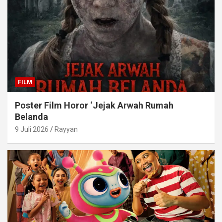
FILM
Poster Film Horor ‘Jejak Arwah Rumah
Belanda
9 Juli 2026
Rayyan