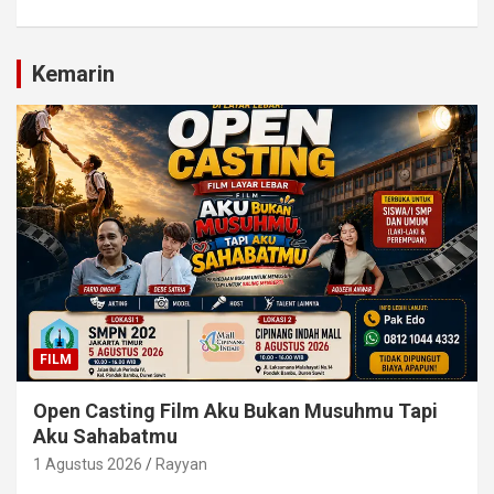
Kemarin
FILM
Open Casting Film Aku Bukan Musuhmu Tapi
Aku Sahabatmu
1 Agustus 2026
Rayyan