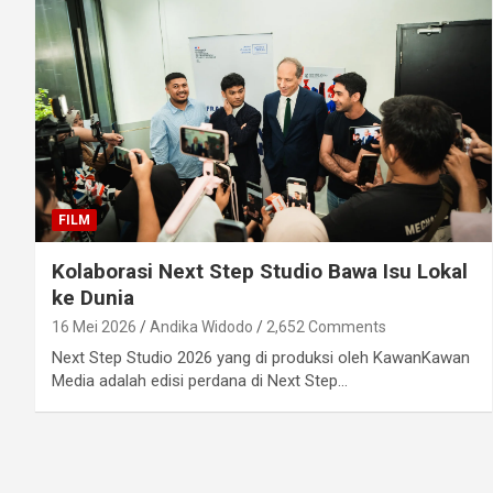
FILM
Kolaborasi Next Step Studio Bawa Isu Lokal
ke Dunia
16 Mei 2026
Andika Widodo
2,652 Comments
Next Step Studio 2026 yang di produksi oleh KawanKawan
Media adalah edisi perdana di Next Step…