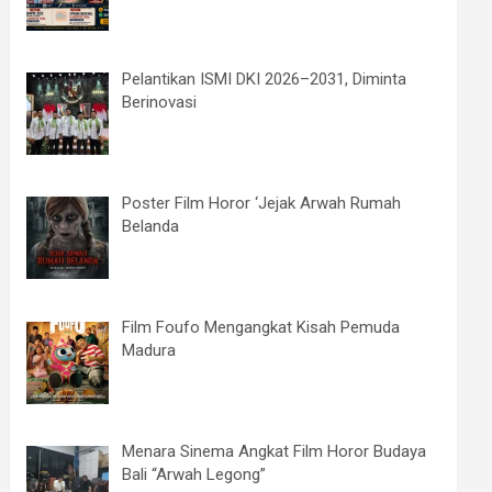
Pelantikan ISMI DKI 2026–2031, Diminta
Berinovasi
Poster Film Horor ‘Jejak Arwah Rumah
Belanda
Film Foufo Mengangkat Kisah Pemuda
Madura
Menara Sinema Angkat Film Horor Budaya
Bali “Arwah Legong”