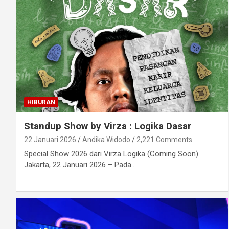
HIBURAN
Standup Show by Virza : Logika Dasar
22 Januari 2026
Andika Widodo
2,221 Comments
Special Show 2026 dari Virza Logika (Coming Soon)
Jakarta, 22 Januari 2026 – Pada…