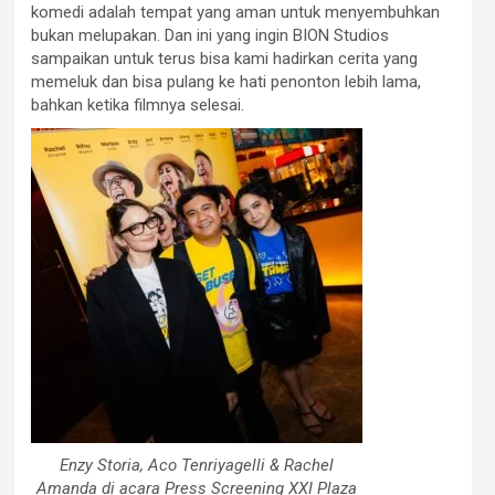
komedi adalah tempat yang aman untuk menyembuhkan
bukan melupakan. Dan ini yang ingin BION Studios
sampaikan untuk terus bisa kami hadirkan cerita yang
memeluk dan bisa pulang ke hati penonton lebih lama,
bahkan ketika filmnya selesai.
Enzy Storia, Aco Tenriyagelli & Rachel
Amanda di acara Press Screening XXI Plaza