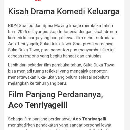
Kisah Drama Komedi Keluarga
BION Studios dan Spasi Moving Image membuka tahun
baru 2026 di layar bioskop Indonesia dengan kisah drama
komedi keluarga yang hangat lewat film debut sutradara
Aco Tenriyagelli, Suka Duka Tawa. Saat press screening
Suka Duka Tawa, para penonton pun menyambut film ini
dengan respons yang begitu hangat dan antusias.
Lebih dari sekadar film pembuka tahun, Suka Duka Tawa
bisa menjadi ruang refleksi yang mengajak penonton
menertawakan luka-luka yang belum selesai sebelum
melangkah ke tahun yang baru.
Film Panjang Perdananya,
Aco Tenriyagelli
Sebagai film panjang perdananya,
Aco Tenriyagelli
menghadirkan pendekatan yang sangat personal lewat