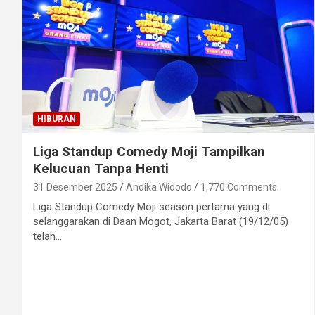
HIBURAN
Liga Standup Comedy Moji Tampilkan
Kelucuan Tanpa Henti
31 Desember 2025
Andika Widodo
1,770 Comments
Liga Standup Comedy Moji season pertama yang di
selanggarakan di Daan Mogot, Jakarta Barat (19/12/05)
telah…