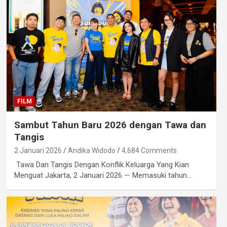
FILM
Sambut Tahun Baru 2026 dengan Tawa dan
Tangis
2 Januari 2026
Andika Widodo
4,684 Comments
Tawa Dan Tangis Dengan Konflik Keluarga Yang Kian
Menguat Jakarta, 2 Januari 2026 — Memasuki tahun…