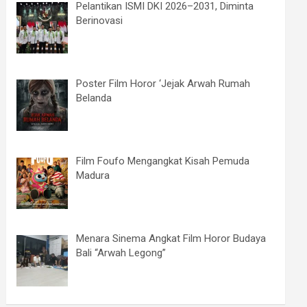
Pelantikan ISMI DKI 2026–2031, Diminta
Berinovasi
Poster Film Horor ‘Jejak Arwah Rumah
Belanda
Film Foufo Mengangkat Kisah Pemuda
Madura
Menara Sinema Angkat Film Horor Budaya
Bali “Arwah Legong”