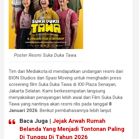
Poster Resmi Suka Duka Tawa.
Tim dari Mediakota.id mendapatkan undangan resmi dari
BION Studios dan Spasi Moving untuk menghadiri press
screening film Suka Duka Tawa di XXI Plaza Senayan,
Jakarta Selatan. Kami berkesempatan langsung
menyaksikan penayangan lebih awal dari Film Suka Duka
Tawa yang nantinya akan resmi rilis pada tanggal
8
Januari 2026
. Berikut pembahasannya lebih lanjut.
Baca Juga |
Jejak Arwah Rumah
Belanda Yang Menjadi Tontonan Paling
Di Tunggu Di Tahun 2026