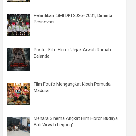
Pelantikan ISMI DKI 2026–2031, Diminta
Berinovasi
Poster Film Horor ‘Jejak Arwah Rumah
Belanda
Film Foufo Mengangkat Kisah Pemuda
Madura
Menara Sinema Angkat Film Horor Budaya
Bali “Arwah Legong”