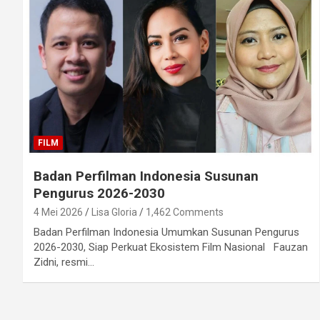
FILM
Badan Perfilman Indonesia Susunan
Pengurus 2026-2030
4 Mei 2026
Lisa Gloria
1,462 Comments
Badan Perfilman Indonesia Umumkan Susunan Pengurus
2026-2030, Siap Perkuat Ekosistem Film Nasional Fauzan
Zidni, resmi…