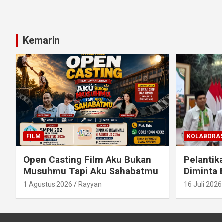
Kemarin
FILM
KOLABORAS
Open Casting Film Aku Bukan
Pelantik
Musuhmu Tapi Aku Sahabatmu
Diminta 
1 Agustus 2026
Rayyan
16 Juli 2026