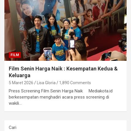
FILM
Film Senin Harga Naik : Kesempatan Kedua &
Keluarga
5 Maret 2026
Lisa Gloria
1,890 Comments
Press Screening Film Senin Harga Naik Mediakota.id
berkesempatan menghadiri acara press screening di
wakili…
Cari