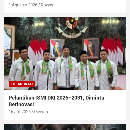
1 Agustus 2026
Rayyan
KOLABORASI
Pelantikan ISMI DKI 2026–2031, Diminta
Berinovasi
16 Juli 2026
Rayyan