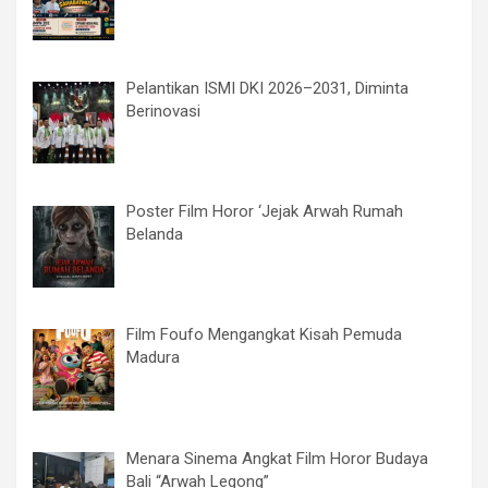
Pelantikan ISMI DKI 2026–2031, Diminta
Berinovasi
Poster Film Horor ‘Jejak Arwah Rumah
Belanda
Film Foufo Mengangkat Kisah Pemuda
Madura
Menara Sinema Angkat Film Horor Budaya
Bali “Arwah Legong”