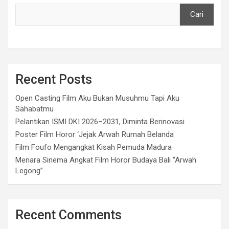
Cari
Recent Posts
Open Casting Film Aku Bukan Musuhmu Tapi Aku
Sahabatmu
Pelantikan ISMI DKI 2026–2031, Diminta Berinovasi
Poster Film Horor ‘Jejak Arwah Rumah Belanda
Film Foufo Mengangkat Kisah Pemuda Madura
Menara Sinema Angkat Film Horor Budaya Bali “Arwah
Legong”
Recent Comments