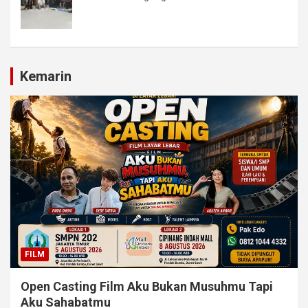
Kemarin
FILM
Open Casting Film Aku Bukan Musuhmu Tapi
Aku Sahabatmu