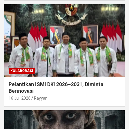
KOLABORASI
Pelantikan ISMI DKI 2026–2031, Diminta
Berinovasi
16 Juli 2026
Rayyan