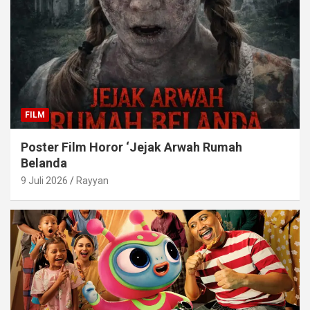
FILM
Poster Film Horor ‘Jejak Arwah Rumah
Belanda
9 Juli 2026
Rayyan