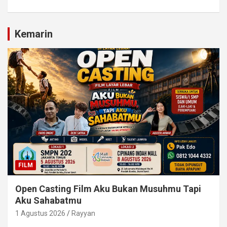
Kemarin
FILM
Open Casting Film Aku Bukan Musuhmu Tapi
Aku Sahabatmu
1 Agustus 2026
Rayyan