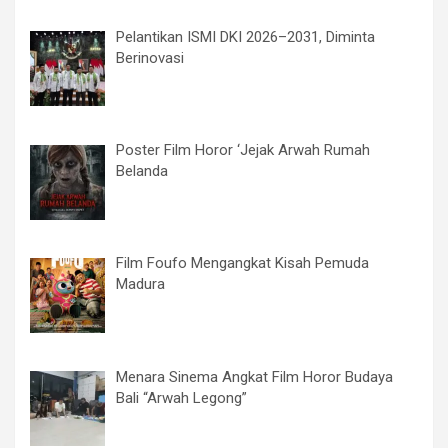
Pelantikan ISMI DKI 2026–2031, Diminta
Berinovasi
Poster Film Horor ‘Jejak Arwah Rumah
Belanda
Film Foufo Mengangkat Kisah Pemuda
Madura
Menara Sinema Angkat Film Horor Budaya
Bali “Arwah Legong”