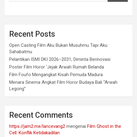
Recent Posts
Open Casting Film Aku Bukan Musuhmu Tapi Aku
Sahabatmu
Pelantikan ISMI DKI 2026–2031, Diminta Berinovasi
Poster Film Horor ‘Jejak Arwah Rumah Belanda
Film Foufo Mengangkat Kisah Pemuda Madura
Menara Sinema Angkat Film Horor Budaya Bali “Arwah
Legong”
Recent Comments
https://jam2.me/lancevang2
mengenai
Film Ghost in the
Cell: Konflik Ketidakadilan