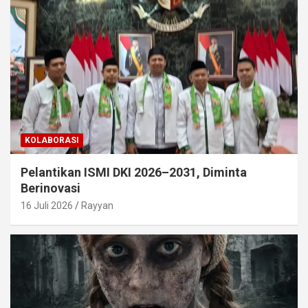
KOLABORASI
Pelantikan ISMI DKI 2026–2031, Diminta
Berinovasi
16 Juli 2026
Rayyan