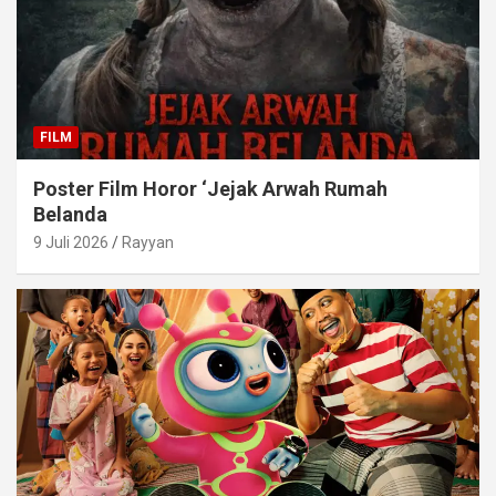
FILM
Poster Film Horor ‘Jejak Arwah Rumah
Belanda
9 Juli 2026
Rayyan