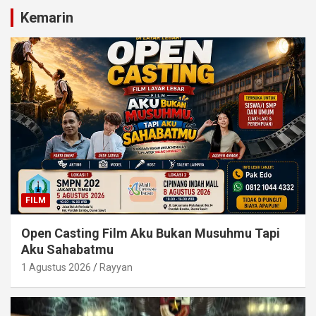
Kemarin
FILM
Open Casting Film Aku Bukan Musuhmu Tapi
Aku Sahabatmu
1 Agustus 2026
Rayyan