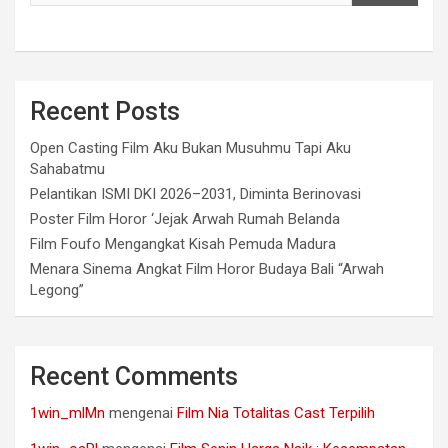
Recent Posts
Open Casting Film Aku Bukan Musuhmu Tapi Aku
Sahabatmu
Pelantikan ISMI DKI 2026–2031, Diminta Berinovasi
Poster Film Horor ‘Jejak Arwah Rumah Belanda
Film Foufo Mengangkat Kisah Pemuda Madura
Menara Sinema Angkat Film Horor Budaya Bali “Arwah
Legong”
Recent Comments
1win_mlMn
mengenai
Film Nia Totalitas Cast Terpilih