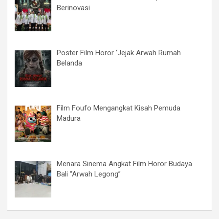
Berinovasi
Poster Film Horor ‘Jejak Arwah Rumah
Belanda
Film Foufo Mengangkat Kisah Pemuda
Madura
Menara Sinema Angkat Film Horor Budaya
Bali “Arwah Legong”