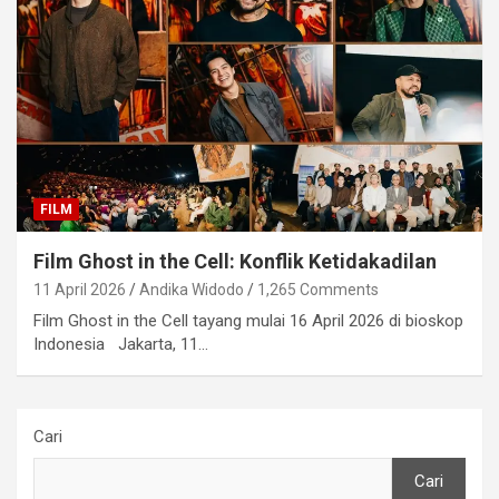
FILM
Film Ghost in the Cell: Konflik Ketidakadilan
11 April 2026
Andika Widodo
1,265 Comments
Film Ghost in the Cell tayang mulai 16 April 2026 di bioskop
Indonesia Jakarta, 11…
Cari
Cari