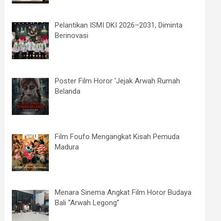
Pelantikan ISMI DKI 2026–2031, Diminta
Berinovasi
Poster Film Horor ‘Jejak Arwah Rumah
Belanda
Film Foufo Mengangkat Kisah Pemuda
Madura
Menara Sinema Angkat Film Horor Budaya
Bali “Arwah Legong”