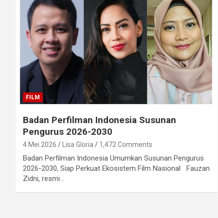
FILM
Badan Perfilman Indonesia Susunan
Pengurus 2026-2030
4 Mei 2026
Lisa Gloria
1,472 Comments
Badan Perfilman Indonesia Umumkan Susunan Pengurus
2026-2030, Siap Perkuat Ekosistem Film Nasional Fauzan
Zidni, resmi…