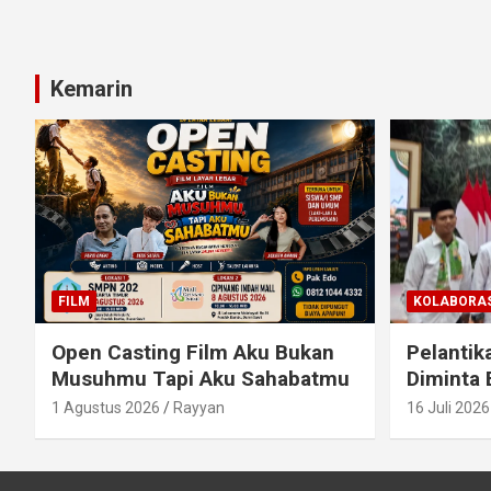
Kemarin
FILM
KOLABORAS
Open Casting Film Aku Bukan
Pelantik
Musuhmu Tapi Aku Sahabatmu
Diminta 
1 Agustus 2026
Rayyan
16 Juli 2026