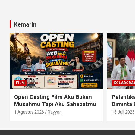
Kemarin
FILM
KOLABORAS
Open Casting Film Aku Bukan
Pelantik
Musuhmu Tapi Aku Sahabatmu
Diminta 
1 Agustus 2026
Rayyan
16 Juli 2026