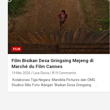
FILM
Film Bisikan Desa Gringsing Mejeng di
Marché du Film Cannes
19 Mei 2026
Lisa Gloria
819 Comments
Kolaborasi Tiga Negara: Mandela Pictures dan OMG
Studios Rilis Foto Adegan ‘Bisikan Desa Gringsing …