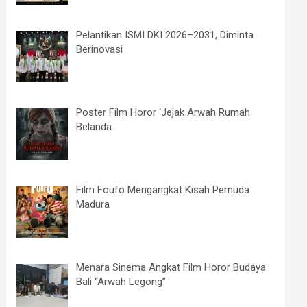
Pelantikan ISMI DKI 2026–2031, Diminta
Berinovasi
Poster Film Horor ‘Jejak Arwah Rumah
Belanda
Film Foufo Mengangkat Kisah Pemuda
Madura
Menara Sinema Angkat Film Horor Budaya
Bali “Arwah Legong”