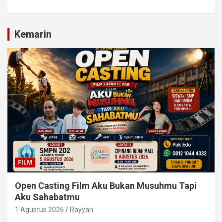
Kemarin
FILM
Open Casting Film Aku Bukan Musuhmu Tapi
Aku Sahabatmu
1 Agustus 2026
Rayyan