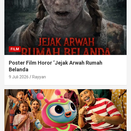
FILM
Poster Film Horor ‘Jejak Arwah Rumah
Belanda
9 Juli 2026
Rayyan