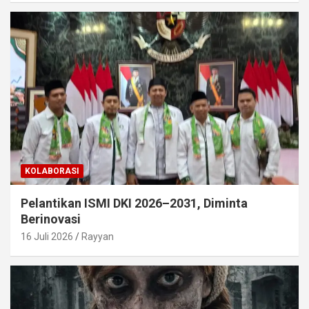
KOLABORASI
Pelantikan ISMI DKI 2026–2031, Diminta
Berinovasi
16 Juli 2026
Rayyan