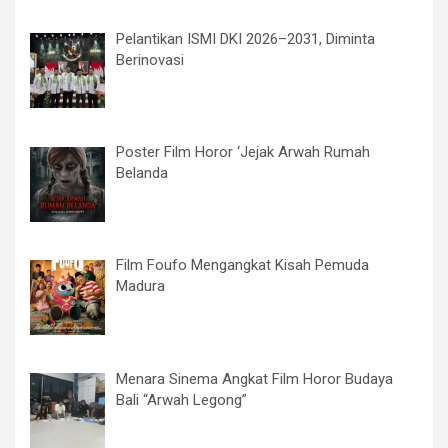
Pelantikan ISMI DKI 2026–2031, Diminta
Berinovasi
Poster Film Horor ‘Jejak Arwah Rumah
Belanda
Film Foufo Mengangkat Kisah Pemuda
Madura
Menara Sinema Angkat Film Horor Budaya
Bali “Arwah Legong”