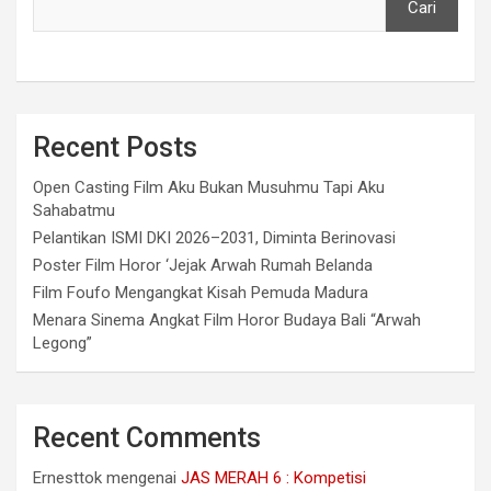
Cari
Recent Posts
Open Casting Film Aku Bukan Musuhmu Tapi Aku
Sahabatmu
Pelantikan ISMI DKI 2026–2031, Diminta Berinovasi
Poster Film Horor ‘Jejak Arwah Rumah Belanda
Film Foufo Mengangkat Kisah Pemuda Madura
Menara Sinema Angkat Film Horor Budaya Bali “Arwah
Legong”
Recent Comments
Ernesttok
mengenai
JAS MERAH 6 : Kompetisi