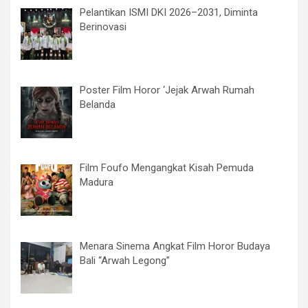
Pelantikan ISMI DKI 2026–2031, Diminta
Berinovasi
Poster Film Horor ‘Jejak Arwah Rumah
Belanda
Film Foufo Mengangkat Kisah Pemuda
Madura
Menara Sinema Angkat Film Horor Budaya
Bali “Arwah Legong”