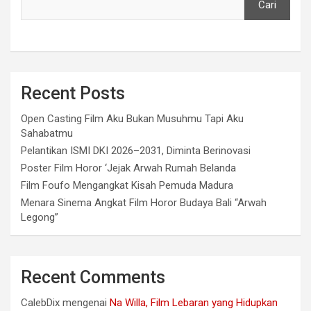
Cari
Recent Posts
Open Casting Film Aku Bukan Musuhmu Tapi Aku
Sahabatmu
Pelantikan ISMI DKI 2026–2031, Diminta Berinovasi
Poster Film Horor ‘Jejak Arwah Rumah Belanda
Film Foufo Mengangkat Kisah Pemuda Madura
Menara Sinema Angkat Film Horor Budaya Bali “Arwah
Legong”
Recent Comments
CalebDix
mengenai
Na Willa, Film Lebaran yang Hidupkan