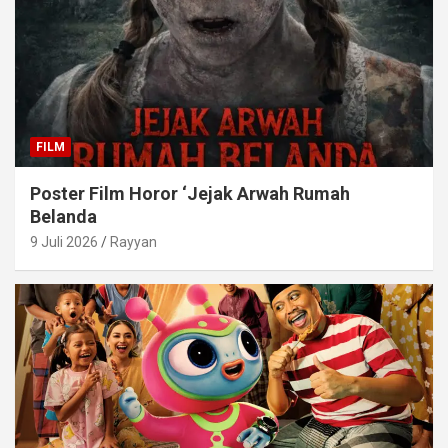
FILM
Poster Film Horor ‘Jejak Arwah Rumah
Belanda
9 Juli 2026
Rayyan