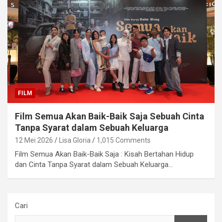
FILM
Film Semua Akan Baik-Baik Saja Sebuah Cinta
Tanpa Syarat dalam Sebuah Keluarga
12 Mei 2026
Lisa Gloria
1,015 Comments
Film Semua Akan Baik-Baik Saja : Kisah Bertahan Hidup
dan Cinta Tanpa Syarat dalam Sebuah Keluarga…
Cari