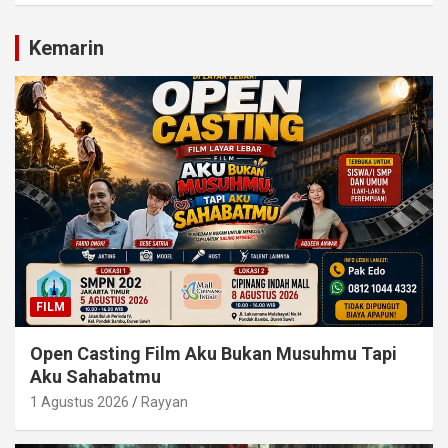
Kemarin
FILM
Open Casting Film Aku Bukan Musuhmu Tapi
Aku Sahabatmu
1 Agustus 2026
Rayyan