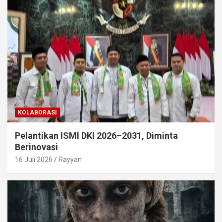
KOLABORASI
Pelantikan ISMI DKI 2026–2031, Diminta
Berinovasi
16 Juli 2026
Rayyan