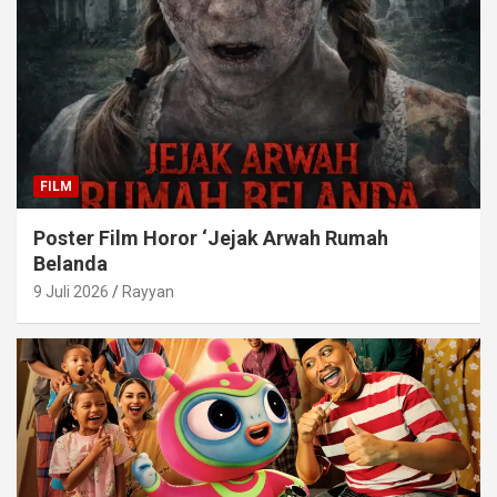
FILM
Poster Film Horor ‘Jejak Arwah Rumah
Belanda
9 Juli 2026
Rayyan