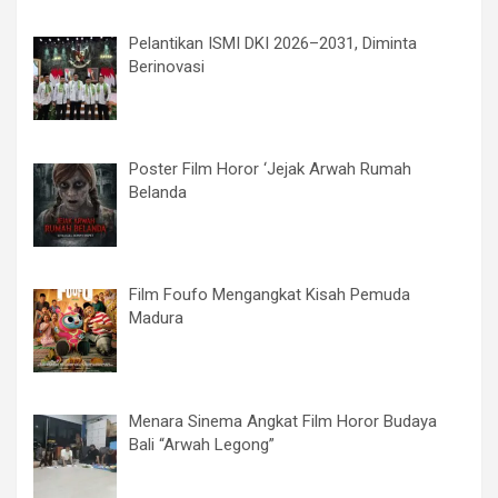
Pelantikan ISMI DKI 2026–2031, Diminta
Berinovasi
Poster Film Horor ‘Jejak Arwah Rumah
Belanda
Film Foufo Mengangkat Kisah Pemuda
Madura
Menara Sinema Angkat Film Horor Budaya
Bali “Arwah Legong”