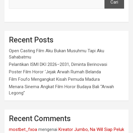
Cari
Recent Posts
Open Casting Film Aku Bukan Musuhmu Tapi Aku
Sahabatmu
Pelantikan ISMI DKI 2026–2031, Diminta Berinovasi
Poster Film Horor ‘Jejak Arwah Rumah Belanda
Film Foufo Mengangkat Kisah Pemuda Madura
Menara Sinema Angkat Film Horor Budaya Bali “Arwah
Legong”
Recent Comments
mostbet_fxoa
mengenai
Kreator Jumbo, Na Will Siap Peluk