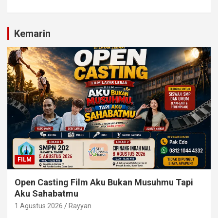
Kemarin
FILM
Open Casting Film Aku Bukan Musuhmu Tapi
Aku Sahabatmu
1 Agustus 2026
Rayyan