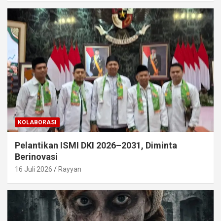
KOLABORASI
Pelantikan ISMI DKI 2026–2031, Diminta
Berinovasi
16 Juli 2026
Rayyan