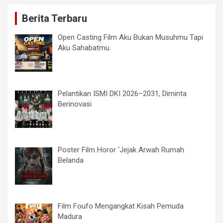
Berita Terbaru
Open Casting Film Aku Bukan Musuhmu Tapi
Aku Sahabatmu
Pelantikan ISMI DKI 2026–2031, Diminta
Berinovasi
Poster Film Horor ‘Jejak Arwah Rumah
Belanda
Film Foufo Mengangkat Kisah Pemuda
Madura