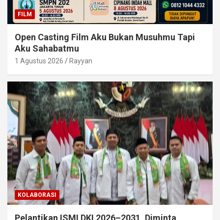
FILM
Open Casting Film Aku Bukan Musuhmu Tapi
Aku Sahabatmu
1 Agustus 2026
Rayyan
KOLABORASI
Pelantikan ISMI DKI 2026–2031, Diminta