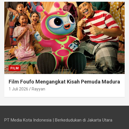
FILM
Film Foufo Mengangkat Kisah Pemuda Madura
1 Juli 2026
Rayyan
PT Media Kota Indonesia | Berkedudukan di Jakarta Utara