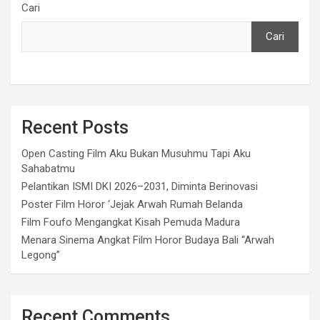
Cari
Cari
Recent Posts
Open Casting Film Aku Bukan Musuhmu Tapi Aku
Sahabatmu
Pelantikan ISMI DKI 2026–2031, Diminta Berinovasi
Poster Film Horor ‘Jejak Arwah Rumah Belanda
Film Foufo Mengangkat Kisah Pemuda Madura
Menara Sinema Angkat Film Horor Budaya Bali “Arwah
Legong”
Recent Comments