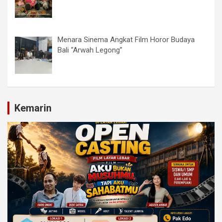
Menara Sinema Angkat Film Horor Budaya
Bali “Arwah Legong”
Kemarin