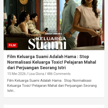
FILM
Film Keluarga Suami Adalah Hama : Stop
Normalisasi Keluarga Toxic! Pelajaran Mahal
dari Perjuangan Seorang Istri
15 Mei 2026
Lisa Gloria
486 Comments
Film Keluarga Suami Adalah Hama : Stop Normalisasi
Keluarga Toxic! Pelajaran Mahal dari Perjuangan Seorang
Istri…