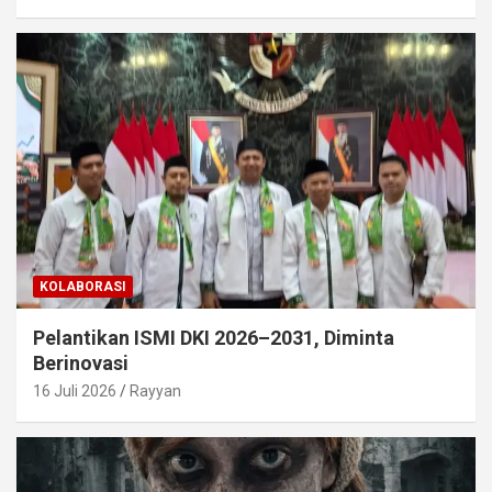
KOLABORASI
Pelantikan ISMI DKI 2026–2031, Diminta
Berinovasi
16 Juli 2026
Rayyan