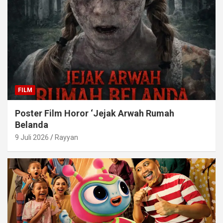
FILM
Poster Film Horor ‘Jejak Arwah Rumah
Belanda
9 Juli 2026
Rayyan