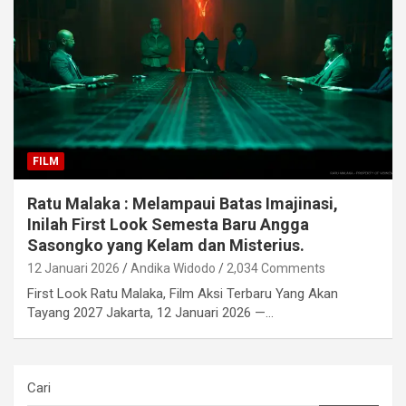
FILM
Ratu Malaka : Melampaui Batas Imajinasi,
Inilah First Look Semesta Baru Angga
Sasongko yang Kelam dan Misterius.
12 Januari 2026
Andika Widodo
2,034 Comments
First Look Ratu Malaka, Film Aksi Terbaru Yang Akan
Tayang 2027 Jakarta, 12 Januari 2026 —…
Cari