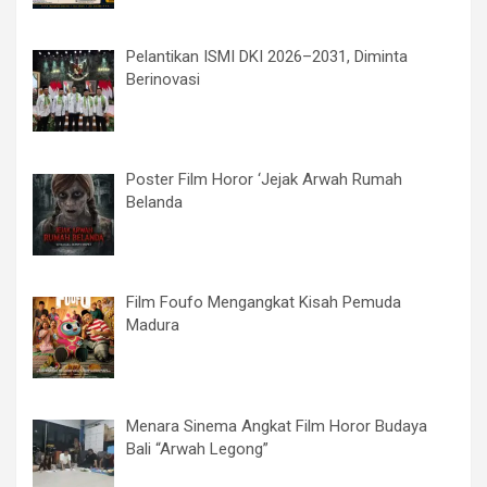
Pelantikan ISMI DKI 2026–2031, Diminta
Berinovasi
Poster Film Horor ‘Jejak Arwah Rumah
Belanda
Film Foufo Mengangkat Kisah Pemuda
Madura
Menara Sinema Angkat Film Horor Budaya
Bali “Arwah Legong”