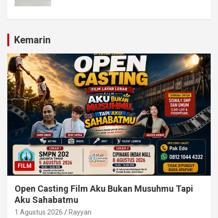
Kemarin
FILM
Open Casting Film Aku Bukan Musuhmu Tapi
Aku Sahabatmu
1 Agustus 2026
Rayyan