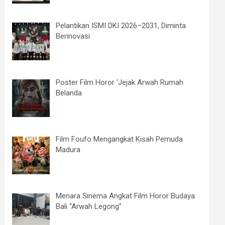
Pelantikan ISMI DKI 2026–2031, Diminta
Berinovasi
Poster Film Horor ‘Jejak Arwah Rumah
Belanda
Film Foufo Mengangkat Kisah Pemuda
Madura
Menara Sinema Angkat Film Horor Budaya
Bali “Arwah Legong”