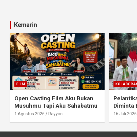
Kemarin
FILM
KOLABORAS
Open Casting Film Aku Bukan
Pelantik
Musuhmu Tapi Aku Sahabatmu
Diminta 
1 Agustus 2026
Rayyan
16 Juli 2026