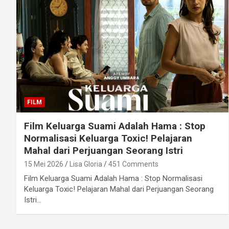
FILM
Film Keluarga Suami Adalah Hama : Stop
Normalisasi Keluarga Toxic! Pelajaran
Mahal dari Perjuangan Seorang Istri
15 Mei 2026
Lisa Gloria
451 Comments
Film Keluarga Suami Adalah Hama : Stop Normalisasi
Keluarga Toxic! Pelajaran Mahal dari Perjuangan Seorang
Istri…