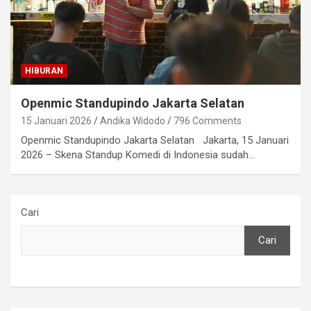
HIBURAN
Openmic Standupindo Jakarta Selatan
15 Januari 2026
Andika Widodo
796 Comments
Openmic Standupindo Jakarta Selatan Jakarta, 15 Januari
2026 – Skena Standup Komedi di Indonesia sudah…
Cari
Cari