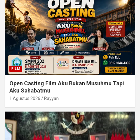
FILM
Open Casting Film Aku Bukan Musuhmu Tapi
Aku Sahabatmu
1 Agustus 2026
Rayyan