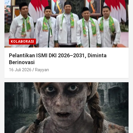
KOLABORASI
Pelantikan ISMI DKI 2026–2031, Diminta
Berinovasi
16 Juli 2026
Rayyan