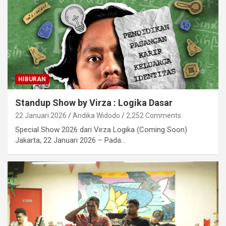
HIBURAN
Standup Show by Virza : Logika Dasar
22 Januari 2026
Andika Widodo
2,252 Comments
Special Show 2026 dari Virza Logika (Coming Soon)
Jakarta, 22 Januari 2026 – Pada…