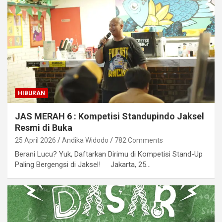
HIBURAN
JAS MERAH 6 : Kompetisi Standupindo Jaksel
Resmi di Buka
25 April 2026
Andika Widodo
782 Comments
Berani Lucu? Yuk, Daftarkan Dirimu di Kompetisi Stand-Up
Paling Bergengsi di Jaksel! Jakarta, 25…