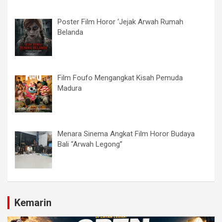
Poster Film Horor ‘Jejak Arwah Rumah
Belanda
Film Foufo Mengangkat Kisah Pemuda
Madura
Menara Sinema Angkat Film Horor Budaya
Bali “Arwah Legong”
Kemarin