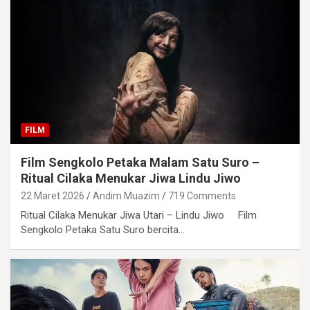
FILM
Film Sengkolo Petaka Malam Satu Suro –
Ritual Cilaka Menukar Jiwa Lindu Jiwo
22 Maret 2026
Andim Muazim
719 Comments
Ritual Cilaka Menukar Jiwa Utari – Lindu Jiwo Film
Sengkolo Petaka Satu Suro bercita…