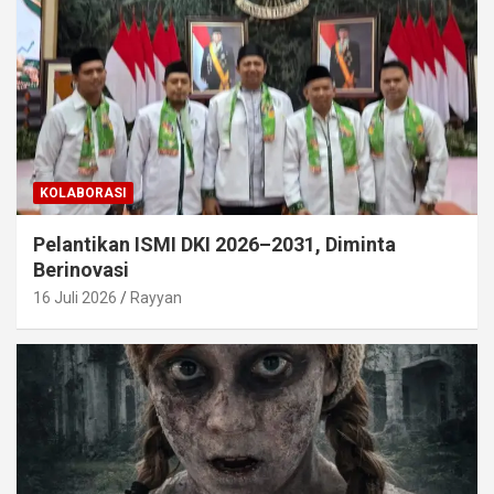
KOLABORASI
Pelantikan ISMI DKI 2026–2031, Diminta
Berinovasi
16 Juli 2026
Rayyan