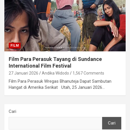
FILM
Film Para Perasuk Tayang di Sundance
International Film Festival
27 Januari 2026
Andika Widodo
1,567 Comments
Film Para Perasuk Wregas Bhanuteja Dapat Sambutan
Hangat di Amerika Serikat Utah, 25 Januari 2026…
Cari
Cari