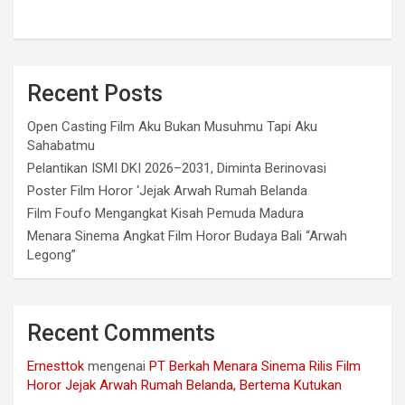
Recent Posts
Open Casting Film Aku Bukan Musuhmu Tapi Aku
Sahabatmu
Pelantikan ISMI DKI 2026–2031, Diminta Berinovasi
Poster Film Horor ‘Jejak Arwah Rumah Belanda
Film Foufo Mengangkat Kisah Pemuda Madura
Menara Sinema Angkat Film Horor Budaya Bali “Arwah
Legong”
Recent Comments
Ernesttok
mengenai
PT Berkah Menara Sinema Rilis Film
Horor Jejak Arwah Rumah Belanda, Bertema Kutukan