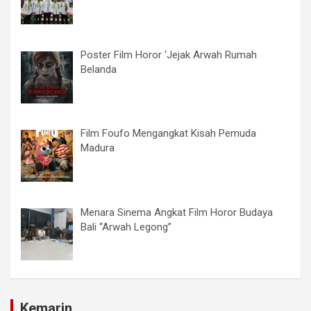
Poster Film Horor ‘Jejak Arwah Rumah
Belanda
Film Foufo Mengangkat Kisah Pemuda
Madura
Menara Sinema Angkat Film Horor Budaya
Bali “Arwah Legong”
Kemarin