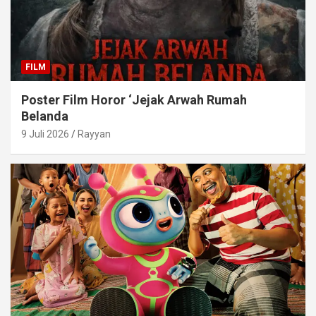
FILM
Poster Film Horor ‘Jejak Arwah Rumah
Belanda
9 Juli 2026
Rayyan