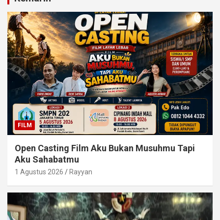
FILM
Open Casting Film Aku Bukan Musuhmu Tapi
Aku Sahabatmu
1 Agustus 2026
Rayyan