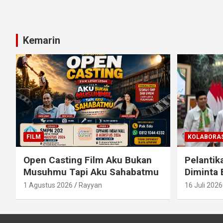
Kemarin
FILM
KOLABORAS
Open Casting Film Aku Bukan
Pelantik
Musuhmu Tapi Aku Sahabatmu
Diminta 
1 Agustus 2026
Rayyan
16 Juli 2026