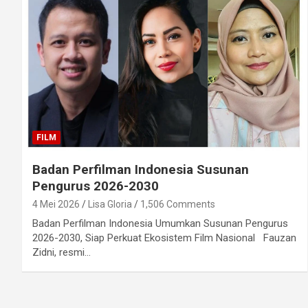
FILM
Badan Perfilman Indonesia Susunan
Pengurus 2026-2030
4 Mei 2026
Lisa Gloria
1,506 Comments
Badan Perfilman Indonesia Umumkan Susunan Pengurus
2026-2030, Siap Perkuat Ekosistem Film Nasional Fauzan
Zidni, resmi…