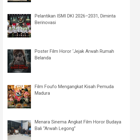
Pelantikan ISMI DKI 2026–2031, Diminta
Berinovasi
Poster Film Horor ‘Jejak Arwah Rumah
Belanda
Film Foufo Mengangkat Kisah Pemuda
Madura
Menara Sinema Angkat Film Horor Budaya
Bali “Arwah Legong”