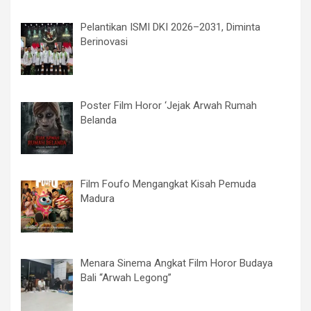
Pelantikan ISMI DKI 2026–2031, Diminta
Berinovasi
Poster Film Horor ‘Jejak Arwah Rumah
Belanda
Film Foufo Mengangkat Kisah Pemuda
Madura
Menara Sinema Angkat Film Horor Budaya
Bali “Arwah Legong”