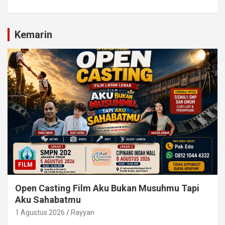
Kemarin
FILM
Open Casting Film Aku Bukan Musuhmu Tapi
Aku Sahabatmu
1 Agustus 2026
Rayyan