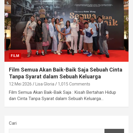
FILM
Film Semua Akan Baik-Baik Saja Sebuah Cinta
Tanpa Syarat dalam Sebuah Keluarga
12 Mei 2026
Lisa Gloria
1,015 Comments
Film Semua Akan Baik-Baik Saja : Kisah Bertahan Hidup
dan Cinta Tanpa Syarat dalam Sebuah Keluarga…
Cari