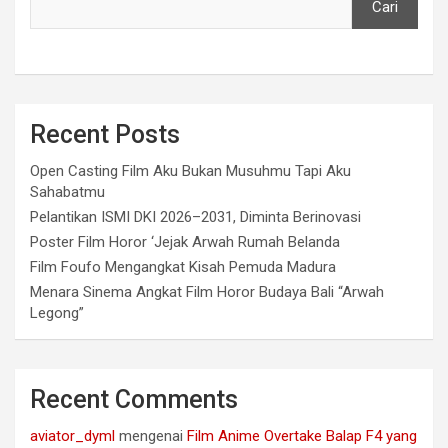
Cari
Recent Posts
Open Casting Film Aku Bukan Musuhmu Tapi Aku
Sahabatmu
Pelantikan ISMI DKI 2026–2031, Diminta Berinovasi
Poster Film Horor ‘Jejak Arwah Rumah Belanda
Film Foufo Mengangkat Kisah Pemuda Madura
Menara Sinema Angkat Film Horor Budaya Bali “Arwah
Legong”
Recent Comments
aviator_dyml
mengenai
Film Anime Overtake Balap F4 yang