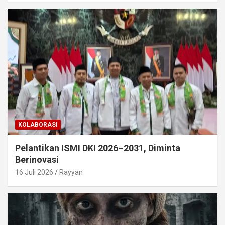
KOLABORASI
Pelantikan ISMI DKI 2026–2031, Diminta
Berinovasi
16 Juli 2026
Rayyan