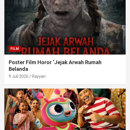
FILM
Poster Film Horor ‘Jejak Arwah Rumah
Belanda
9 Juli 2026
Rayyan