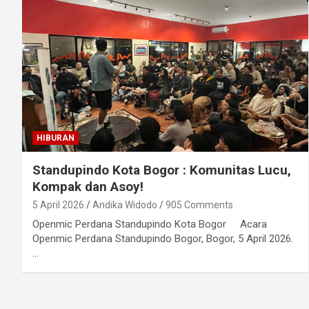
HIBURAN
Standupindo Kota Bogor : Komunitas Lucu,
Kompak dan Asoy!
5 April 2026
Andika Widodo
905 Comments
Openmic Perdana Standupindo Kota Bogor Acara
Openmic Perdana Standupindo Bogor, Bogor, 5 April 2026.
…