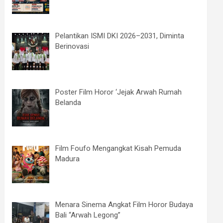
Pelantikan ISMI DKI 2026–2031, Diminta
Berinovasi
Poster Film Horor ‘Jejak Arwah Rumah
Belanda
Film Foufo Mengangkat Kisah Pemuda
Madura
Menara Sinema Angkat Film Horor Budaya
Bali “Arwah Legong”