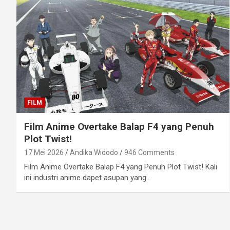
FILM
Film Anime Overtake Balap F4 yang Penuh
Plot Twist!
17 Mei 2026
Andika Widodo
946 Comments
Film Anime Overtake Balap F4 yang Penuh Plot Twist! Kali
ini industri anime dapet asupan yang…