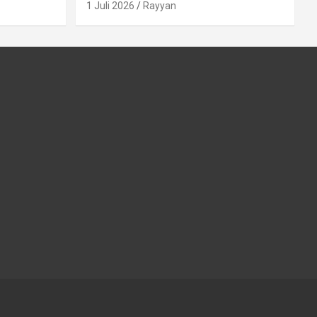
1 Juli 2026
Rayyan