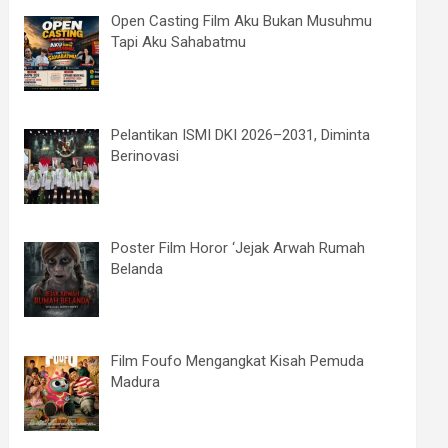
Open Casting Film Aku Bukan Musuhmu
Tapi Aku Sahabatmu
Pelantikan ISMI DKI 2026–2031, Diminta
Berinovasi
Poster Film Horor ‘Jejak Arwah Rumah
Belanda
Film Foufo Mengangkat Kisah Pemuda
Madura