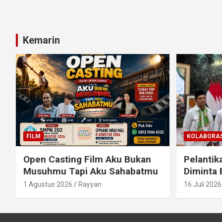
Kemarin
FILM
KOLABORAS
Open Casting Film Aku Bukan
Pelantik
Musuhmu Tapi Aku Sahabatmu
Diminta 
1 Agustus 2026
Rayyan
16 Juli 2026