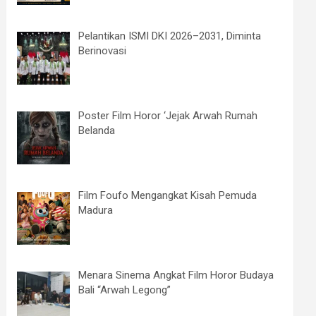
Pelantikan ISMI DKI 2026–2031, Diminta
Berinovasi
Poster Film Horor ‘Jejak Arwah Rumah
Belanda
Film Foufo Mengangkat Kisah Pemuda
Madura
Menara Sinema Angkat Film Horor Budaya
Bali “Arwah Legong”