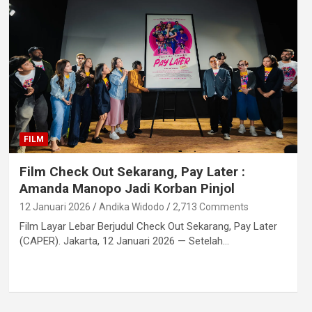
FILM
Film Check Out Sekarang, Pay Later :
Amanda Manopo Jadi Korban Pinjol
12 Januari 2026
Andika Widodo
2,713 Comments
Film Layar Lebar Berjudul Check Out Sekarang, Pay Later
(CAPER). Jakarta, 12 Januari 2026 — Setelah…