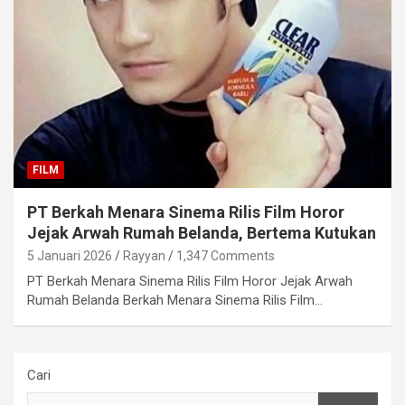
FILM
PT Berkah Menara Sinema Rilis Film Horor
Jejak Arwah Rumah Belanda, Bertema Kutukan
5 Januari 2026
Rayyan
1,347 Comments
PT Berkah Menara Sinema Rilis Film Horor Jejak Arwah
Rumah Belanda Berkah Menara Sinema Rilis Film…
Cari