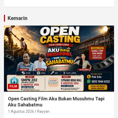
Kemarin
FILM
Open Casting Film Aku Bukan Musuhmu Tapi
Aku Sahabatmu
1 Agustus 2026
Rayyan