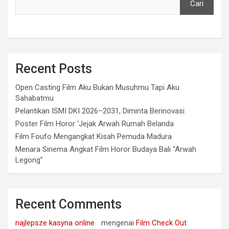
Cari
Recent Posts
Open Casting Film Aku Bukan Musuhmu Tapi Aku
Sahabatmu
Pelantikan ISMI DKI 2026–2031, Diminta Berinovasi
Poster Film Horor ‘Jejak Arwah Rumah Belanda
Film Foufo Mengangkat Kisah Pemuda Madura
Menara Sinema Angkat Film Horor Budaya Bali “Arwah
Legong”
Recent Comments
najlepsze kasyna online
mengenai
Film Check Out