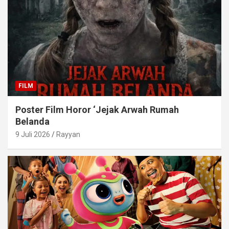
FILM
Poster Film Horor ‘Jejak Arwah Rumah
Belanda
9 Juli 2026
Rayyan