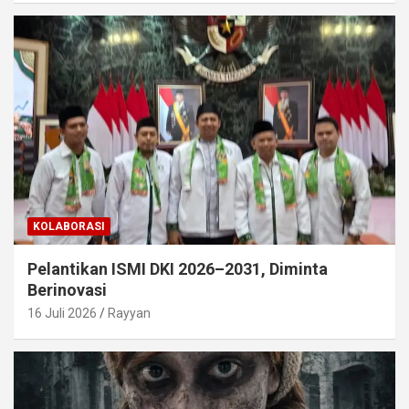
KOLABORASI
Pelantikan ISMI DKI 2026–2031, Diminta
Berinovasi
16 Juli 2026
Rayyan