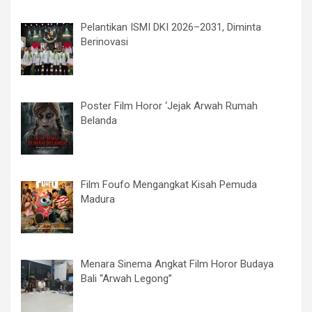
Pelantikan ISMI DKI 2026–2031, Diminta
Berinovasi
Poster Film Horor ‘Jejak Arwah Rumah
Belanda
Film Foufo Mengangkat Kisah Pemuda
Madura
Menara Sinema Angkat Film Horor Budaya
Bali “Arwah Legong”