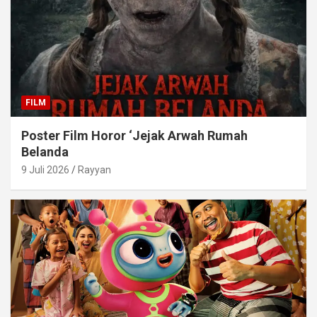
FILM
Poster Film Horor ‘Jejak Arwah Rumah
Belanda
9 Juli 2026
Rayyan