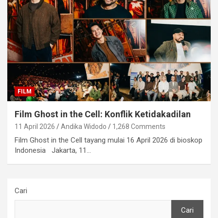
FILM
Film Ghost in the Cell: Konflik Ketidakadilan
11 April 2026
Andika Widodo
1,268 Comments
Film Ghost in the Cell tayang mulai 16 April 2026 di bioskop
Indonesia Jakarta, 11…
Cari
Cari