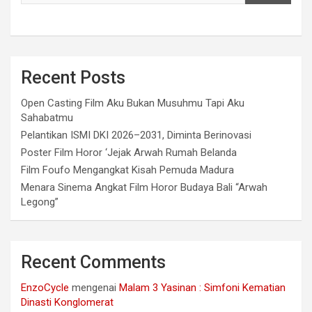
Recent Posts
Open Casting Film Aku Bukan Musuhmu Tapi Aku
Sahabatmu
Pelantikan ISMI DKI 2026–2031, Diminta Berinovasi
Poster Film Horor ‘Jejak Arwah Rumah Belanda
Film Foufo Mengangkat Kisah Pemuda Madura
Menara Sinema Angkat Film Horor Budaya Bali “Arwah
Legong”
Recent Comments
EnzoCycle
mengenai
Malam 3 Yasinan : Simfoni Kematian
Dinasti Konglomerat