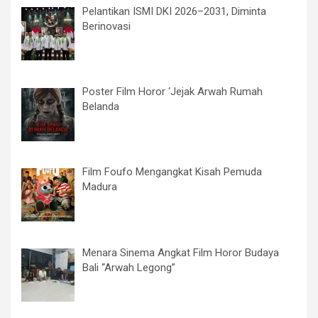
Pelantikan ISMI DKI 2026–2031, Diminta
Berinovasi
Poster Film Horor ‘Jejak Arwah Rumah
Belanda
Film Foufo Mengangkat Kisah Pemuda
Madura
Menara Sinema Angkat Film Horor Budaya
Bali “Arwah Legong”