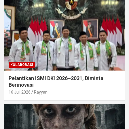
KOLABORASI
Pelantikan ISMI DKI 2026–2031, Diminta
Berinovasi
16 Juli 2026
Rayyan