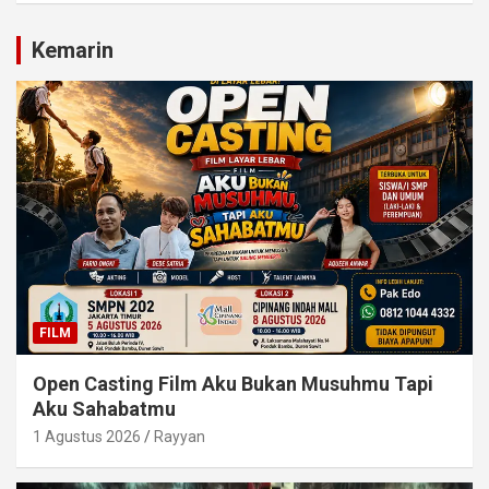
Kemarin
FILM
Open Casting Film Aku Bukan Musuhmu Tapi
Aku Sahabatmu
1 Agustus 2026
Rayyan