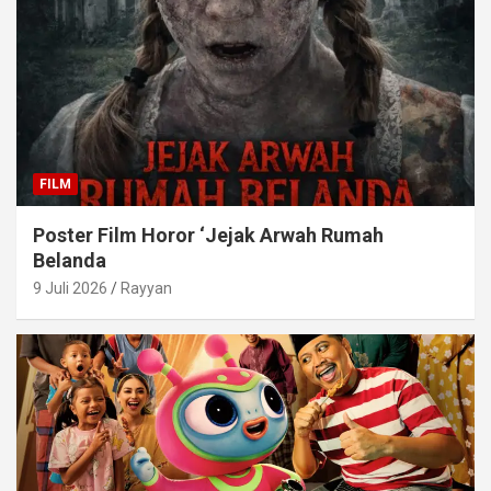
FILM
Poster Film Horor ‘Jejak Arwah Rumah
Belanda
9 Juli 2026
Rayyan