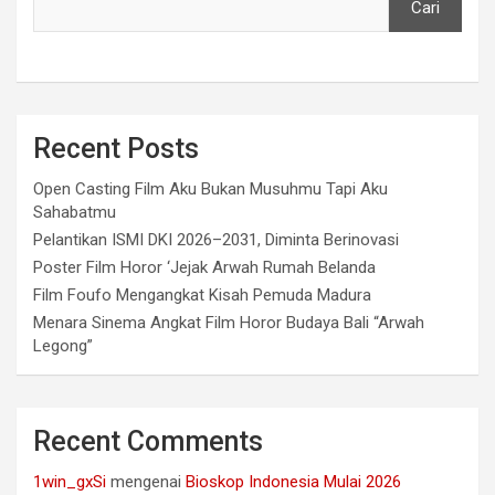
Cari
Recent Posts
Open Casting Film Aku Bukan Musuhmu Tapi Aku
Sahabatmu
Pelantikan ISMI DKI 2026–2031, Diminta Berinovasi
Poster Film Horor ‘Jejak Arwah Rumah Belanda
Film Foufo Mengangkat Kisah Pemuda Madura
Menara Sinema Angkat Film Horor Budaya Bali “Arwah
Legong”
Recent Comments
1win_gxSi
mengenai
Bioskop Indonesia Mulai 2026