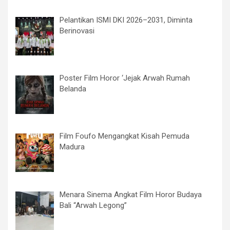
Pelantikan ISMI DKI 2026–2031, Diminta
Berinovasi
Poster Film Horor ‘Jejak Arwah Rumah
Belanda
Film Foufo Mengangkat Kisah Pemuda
Madura
Menara Sinema Angkat Film Horor Budaya
Bali “Arwah Legong”