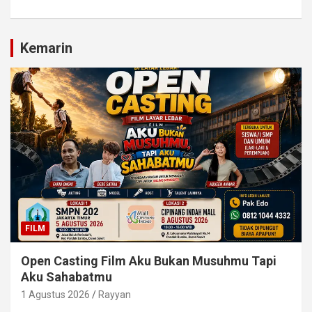
Kemarin
FILM
Open Casting Film Aku Bukan Musuhmu Tapi
Aku Sahabatmu
1 Agustus 2026
Rayyan