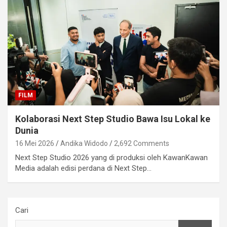
FILM
Kolaborasi Next Step Studio Bawa Isu Lokal ke
Dunia
16 Mei 2026
Andika Widodo
2,692 Comments
Next Step Studio 2026 yang di produksi oleh KawanKawan
Media adalah edisi perdana di Next Step…
Cari