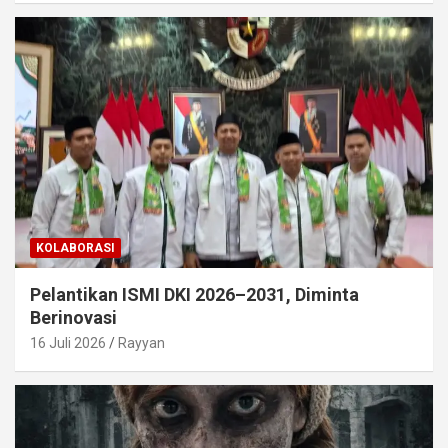
KOLABORASI
Pelantikan ISMI DKI 2026–2031, Diminta
Berinovasi
16 Juli 2026
Rayyan