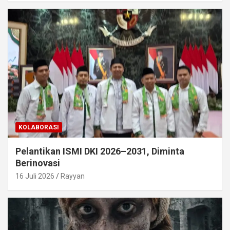
KOLABORASI
Pelantikan ISMI DKI 2026–2031, Diminta
Berinovasi
16 Juli 2026
Rayyan