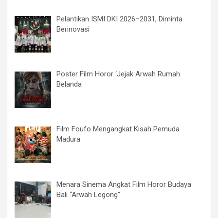
Pelantikan ISMI DKI 2026–2031, Diminta
Berinovasi
Poster Film Horor ‘Jejak Arwah Rumah
Belanda
Film Foufo Mengangkat Kisah Pemuda
Madura
Menara Sinema Angkat Film Horor Budaya
Bali “Arwah Legong”