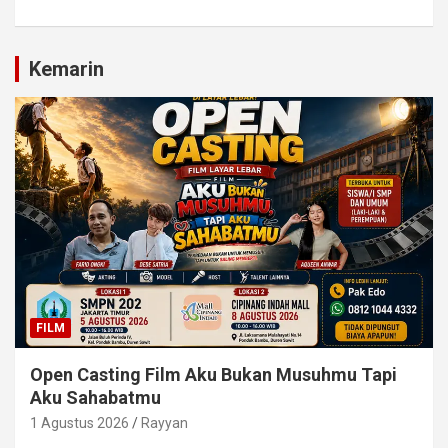
Kemarin
FILM
Open Casting Film Aku Bukan Musuhmu Tapi
Aku Sahabatmu
1 Agustus 2026
Rayyan