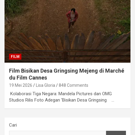
FILM
Film Bisikan Desa Gringsing Mejeng di Marché
du Film Cannes
19 Mei 2026
Lisa Gloria
848 Comments
Kolaborasi Tiga Negara: Mandela Pictures dan OMG
Studios Rilis Foto Adegan ‘Bisikan Desa Gringsing …
Cari