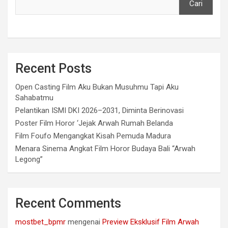
Cari
Recent Posts
Open Casting Film Aku Bukan Musuhmu Tapi Aku
Sahabatmu
Pelantikan ISMI DKI 2026–2031, Diminta Berinovasi
Poster Film Horor ‘Jejak Arwah Rumah Belanda
Film Foufo Mengangkat Kisah Pemuda Madura
Menara Sinema Angkat Film Horor Budaya Bali “Arwah
Legong”
Recent Comments
mostbet_bpmr
mengenai
Preview Eksklusif Film Arwah