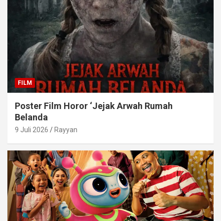
FILM
Poster Film Horor ‘Jejak Arwah Rumah
Belanda
9 Juli 2026
Rayyan