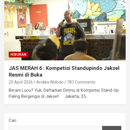
HIBURAN
JAS MERAH 6 : Kompetisi Standupindo Jaksel
Resmi di Buka
25 April 2026
Andika Widodo
787 Comments
Berani Lucu? Yuk, Daftarkan Dirimu di Kompetisi Stand-Up
Paling Bergengsi di Jaksel! Jakarta, 25…
Cari