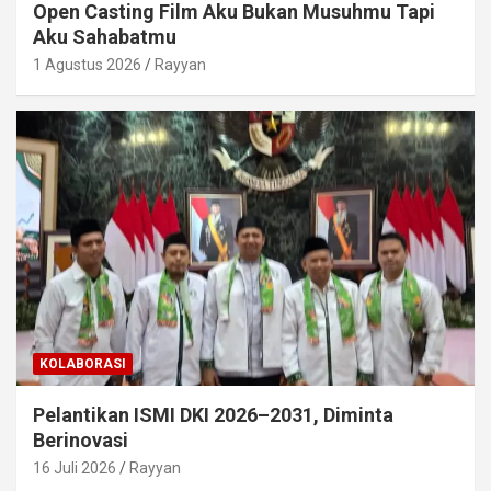
Open Casting Film Aku Bukan Musuhmu Tapi
Aku Sahabatmu
1 Agustus 2026
Rayyan
KOLABORASI
Pelantikan ISMI DKI 2026–2031, Diminta
Berinovasi
16 Juli 2026
Rayyan