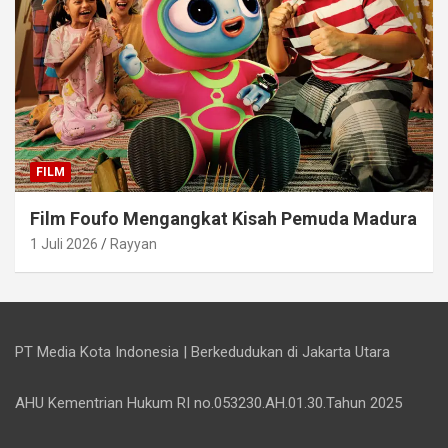
FILM
Film Foufo Mengangkat Kisah Pemuda Madura
1 Juli 2026
Rayyan
PT Media Kota Indonesia | Berkedudukan di Jakarta Utara
AHU Kementrian Hukum RI no.053230.AH.01.30.Tahun 2025