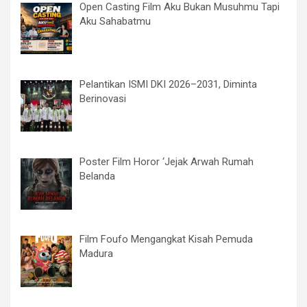
Open Casting Film Aku Bukan Musuhmu Tapi
Aku Sahabatmu
Pelantikan ISMI DKI 2026–2031, Diminta
Berinovasi
Poster Film Horor ‘Jejak Arwah Rumah
Belanda
Film Foufo Mengangkat Kisah Pemuda
Madura